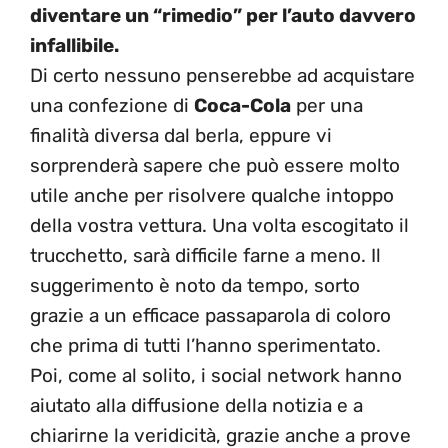
diventare un “rimedio” per l’auto davvero
infallibile.
Di certo nessuno penserebbe ad acquistare
una confezione di
Coca-Cola
per una
finalità diversa dal berla, eppure vi
sorprenderà sapere che può essere molto
utile anche per risolvere qualche intoppo
della vostra vettura. Una volta escogitato il
trucchetto, sarà difficile farne a meno. Il
suggerimento è noto da tempo, sorto
grazie a un efficace passaparola di coloro
che prima di tutti l’hanno sperimentato.
Poi, come al solito, i social network hanno
aiutato alla diffusione della notizia e a
chiarirne la veridicità, grazie anche a prove