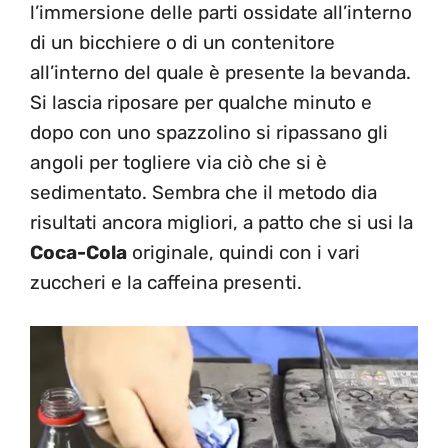
l’immersione delle parti ossidate all’interno
di un bicchiere o di un contenitore
all’interno del quale è presente la bevanda.
Si lascia riposare per qualche minuto e
dopo con uno spazzolino si ripassano gli
angoli per togliere via ciò che si è
sedimentato. Sembra che il metodo dia
risultati ancora migliori, a patto che si usi la
Coca-Cola
originale, quindi con i vari
zuccheri e la caffeina presenti.