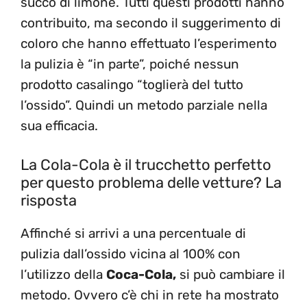
succo di limone. Tutti questi prodotti hanno
contribuito, ma secondo il suggerimento di
coloro che hanno effettuato l’esperimento
la pulizia è “in parte”, poiché nessun
prodotto casalingo “toglierà del tutto
l’ossido”. Quindi un metodo parziale nella
sua efficacia.
La Cola-Cola è il trucchetto perfetto
per questo problema delle vetture? La
risposta
Affinché si arrivi a una percentuale di
pulizia dall’ossido vicina al 100% con
l’utilizzo della
Coca-Cola,
si può cambiare il
metodo. Ovvero c’è chi in rete ha mostrato