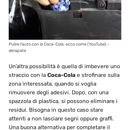
Pulire l’auto con la Coca-Cola: ecco come (YouTube) –
derapate
Un’altra possibilità è quella di imbevere uno
straccio con la
Coca-Cola
e strofinare sulla
zona interessata, quando si voglia
rimuovere degli adesivi. Dopo, con una
spazzola di plastica, si possono eliminare i
residui. Bisogna in questo caso stare
attenti a non lasciare segni oppure graffi.
Una buona alternativa per completare il