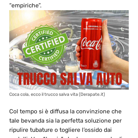
“empiriche”.
Coca cola, ecco il trucco salva vita (Derapate.it)
Col tempo si è diffusa la convinzione che
tale bevanda sia la perfetta soluzione per
ripulire tubature o togliere l’ossido dai