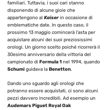
familiari. Tuttavia, i suoi cari stanno
disponendo di alcune gioie che
appartengono al
Kaiser
in occasione di
emblematiche date. In questo caso, il
prossimo 13 maggio comincerà l’asta per
acquistare alcuni dei suoi preziosissimi
orologi. Un giorno scelto poiché ricorrerà il
30esimo anniversario della vittoria del
campionato di
Formula 1
nel 1994, quando
Schumi
guidava la
Benetton
.
Dando uno sguardo agli orologi che
potranno essere acquistati, ci sono alcuni
pezzi davvero incredibili. Ad esempio un
Audemars Piguet Royal Oak