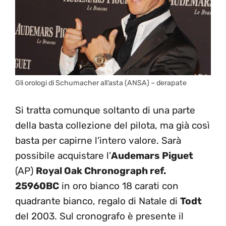
Gli orologi di Schumacher all’asta (ANSA) – derapate
Si tratta comunque soltanto di una parte
della basta collezione del pilota, ma già così
basta per capirne l’intero valore. Sarà
possibile acquistare l’
Audemars Piguet
(AP)
Royal Oak Chronograph ref.
25960BC
in oro bianco 18 carati con
quadrante bianco, regalo di Natale di
Todt
del 2003. Sul cronografo è presente il