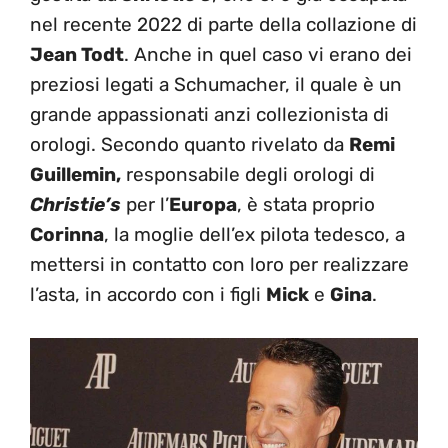
nel recente 2022 di parte della collazione di
Jean Todt
. Anche in quel caso vi erano dei
preziosi legati a Schumacher, il quale è un
grande appassionati anzi collezionista di
orologi. Secondo quanto rivelato da
Remi
Guillemin,
responsabile degli orologi di
Christie’s
per l’
Europa
, è stata proprio
Corinna
, la moglie dell’ex pilota tedesco, a
mettersi in contatto con loro per realizzare
l’asta, in accordo con i figli
Mick
e
Gina
.