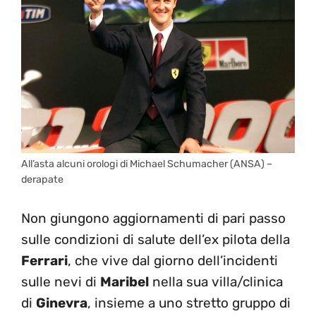
All’asta alcuni orologi di Michael Schumacher (ANSA) –
derapate
Non giungono aggiornamenti di pari passo
sulle condizioni di salute dell’ex pilota della
Ferrari
, che vive dal giorno dell’incidenti
sulle nevi di
Maribel
nella sua villa/clinica
di
Ginevra
, insieme a uno stretto gruppo di