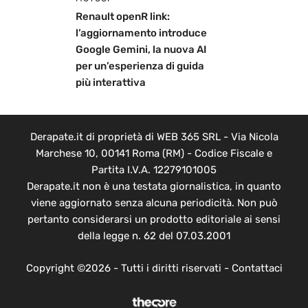
Renault openR link:
l’aggiornamento introduce
Google Gemini, la nuova AI
per un’esperienza di guida
più interattiva
Derapate.it di proprietà di WEB 365 SRL - Via Nicola
Marchese 10, 00141 Roma (RM) - Codice Fiscale e
Partita I.V.A. 12279101005
Derapate.it non è una testata giornalistica, in quanto
viene aggiornato senza alcuna periodicità. Non può
pertanto considerarsi un prodotto editoriale ai sensi
della legge n. 62 del 07.03.2001
Copyright ©2026 - Tutti i diritti riservati -
Contattaci