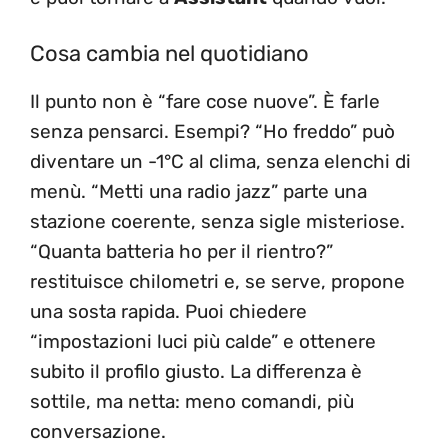
Cosa cambia nel quotidiano
Il punto non è “fare cose nuove”. È farle
senza pensarci. Esempi? “Ho freddo” può
diventare un -1°C al clima, senza elenchi di
menù. “Metti una radio jazz” parte una
stazione coerente, senza sigle misteriose.
“Quanta batteria ho per il rientro?”
restituisce chilometri e, se serve, propone
una sosta rapida. Puoi chiedere
“impostazioni luci più calde” e ottenere
subito il profilo giusto. La differenza è
sottile, ma netta: meno comandi, più
conversazione.