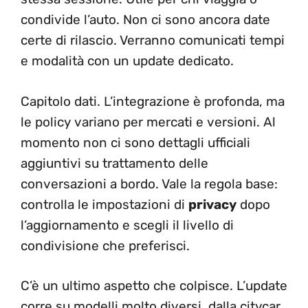
condivide l’auto. Non ci sono ancora date
certe di rilascio. Verranno comunicati tempi
e modalità con un update dedicato.
Capitolo dati. L’integrazione è profonda, ma
le policy variano per mercati e versioni. Al
momento non ci sono dettagli ufficiali
aggiuntivi su trattamento delle
conversazioni a bordo. Vale la regola base:
controlla le impostazioni di
privacy
dopo
l’aggiornamento e scegli il livello di
condivisione che preferisci.
C’è un ultimo aspetto che colpisce. L’update
corre su modelli molto diversi, dalla citycar