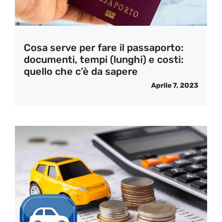
Cosa serve per fare il passaporto:
documenti, tempi (lunghi) e costi:
quello che c’è da sapere
Aprile 7, 2023