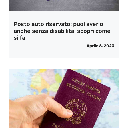
Posto auto riservato: puoi averlo
anche senza disabilità, scopri come
si fa
Aprile 8, 2023