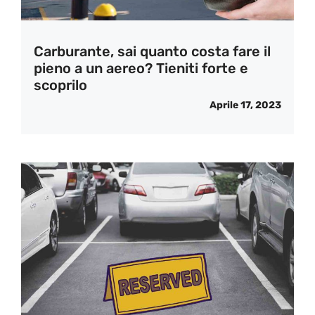
Carburante, sai quanto costa fare il
pieno a un aereo? Tieniti forte e
scoprilo
Aprile 17, 2023