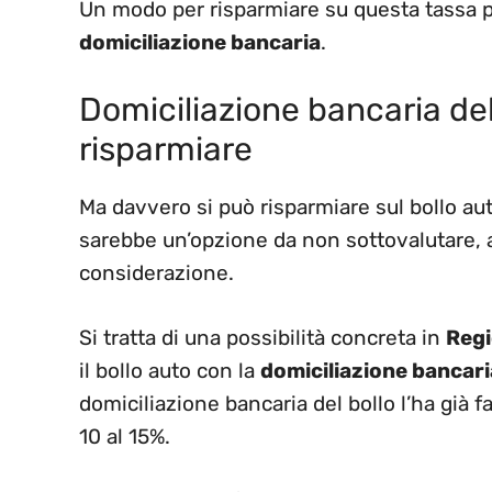
Un modo per risparmiare su questa tassa po
domiciliazione bancaria
.
Domiciliazione bancaria del
risparmiare
Ma davvero si può risparmiare sul bollo auto
sarebbe un’opzione da non sottovalutare,
considerazione.
Si tratta di una possibilità concreta in
Reg
il bollo auto con la
domiciliazione bancari
domiciliazione bancaria del bollo l’ha già f
10 al 15%.