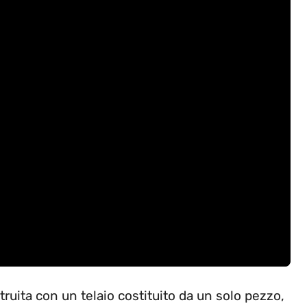
truita con un telaio costituito da un solo pezzo,