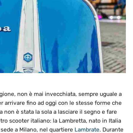
agione, non è mai invecchiata, sempre uguale a
er arrivare fino ad oggi con le stesse forme che
non è stata la sola a lasciare il segno e fare
tro scooter italiano: la Lambretta, nato in Italia
 sede a Milano, nel quartiere
Lambrate
. Durante