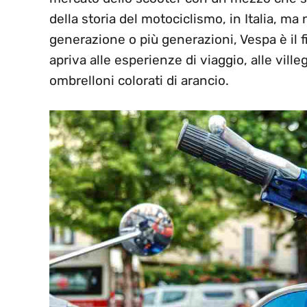
della storia del motociclismo, in Italia, ma 
generazione o più generazioni, Vespa è il fi
apriva alle esperienze di viaggio, alle ville
ombrelloni colorati di arancio.