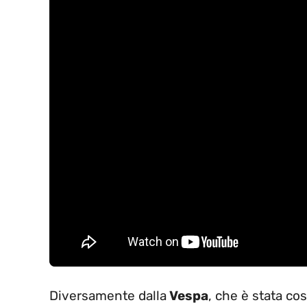
Diversamente dalla
Vespa
, che è stata cos