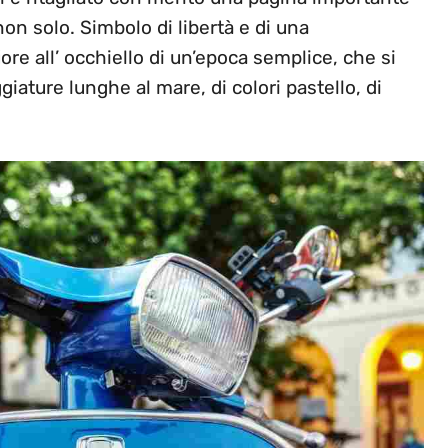
non solo. Simbolo di libertà e di una
ore all’ occhiello di un’epoca semplice, che si
ggiature lunghe al mare, di colori pastello, di