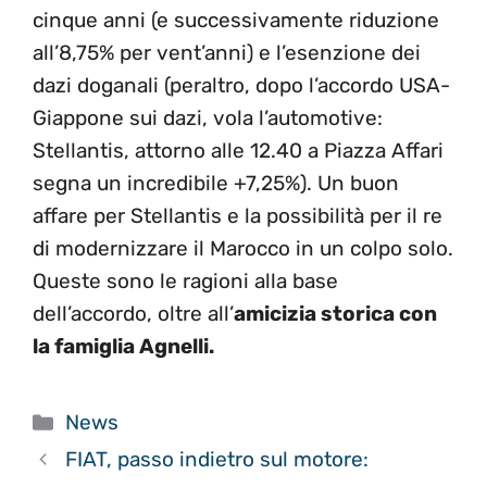
cinque anni (e successivamente riduzione
all’8,75% per vent’anni) e l’esenzione dei
dazi doganali (peraltro, dopo l’accordo USA-
Giappone sui dazi, vola l’automotive:
Stellantis, attorno alle 12.40 a Piazza Affari
segna un incredibile +7,25%). Un buon
affare per Stellantis e la possibilità per il re
di modernizzare il Marocco in un colpo solo.
Queste sono le ragioni alla base
dell’accordo, oltre all’
amicizia storica con
la famiglia Agnelli.
Categorie
News
FIAT, passo indietro sul motore: