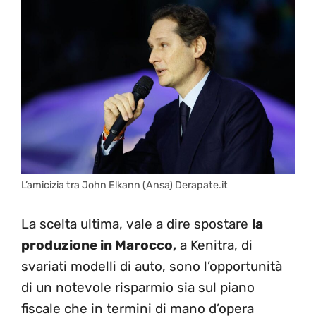
L’amicizia tra John Elkann (Ansa) Derapate.it
La scelta ultima, vale a dire spostare
la
produzione in Marocco,
a Kenitra, di
svariati modelli di auto, sono l’opportunità
di un notevole risparmio sia sul piano
fiscale che in termini di mano d’opera