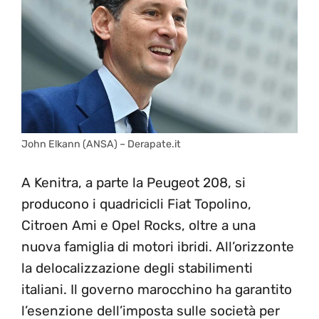
John Elkann (ANSA) – Derapate.it
A Kenitra, a parte la Peugeot 208, si
producono i quadricicli Fiat Topolino,
Citroen Ami e Opel Rocks, oltre a una
nuova famiglia di motori ibridi. All’orizzonte
la delocalizzazione degli stabilimenti
italiani. Il governo marocchino ha garantito
l’esenzione dell’imposta sulle società per