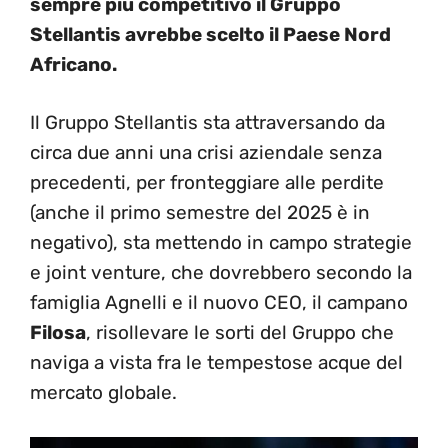
sempre più competitivo il Gruppo
Stellantis avrebbe scelto il Paese Nord
Africano.
Il Gruppo Stellantis sta attraversando da
circa due anni una crisi aziendale senza
precedenti, per fronteggiare alle perdite
(anche il primo semestre del 2025 è in
negativo), sta mettendo in campo strategie
e joint venture, che dovrebbero secondo la
famiglia Agnelli e il nuovo CEO, il campano
Filosa
, risollevare le sorti del Gruppo che
naviga a vista fra le tempestose acque del
mercato globale.