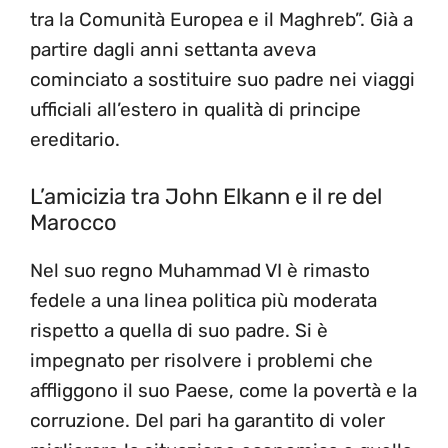
tra la Comunità Europea e il Maghreb”. Già a
partire dagli anni settanta aveva
cominciato a sostituire suo padre nei viaggi
ufficiali all’estero in qualità di principe
ereditario.
L’amicizia tra John Elkann e il re del
Marocco
Nel suo regno Muhammad VI è rimasto
fedele a una linea politica più moderata
rispetto a quella di suo padre. Si è
impegnato per risolvere i problemi che
affliggono il suo Paese, come la povertà e la
corruzione. Del pari ha garantito di voler