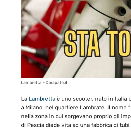
Lambretta – Derapate.it
La
Lambretta
è uno scooter, nato in Italia 
a Milano, nel quartiere Lambrate. Il nome 
nella zona in cui sorgevano proprio gli imp
di Pescia diede vita ad una fabbrica di tubi 