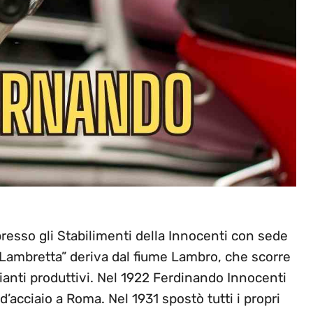
presso gli Stabilimenti della Innocenti con sede
“Lambretta” deriva dal fiume Lambro, che scorre
ianti produttivi. Nel 1922 Ferdinando Innocenti
d’acciaio a Roma. Nel 1931 spostò tutti i propri