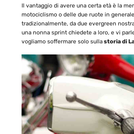
Il vantaggio di avere una certa età è la me
motociclismo o delle due ruote in generale.
tradizionalmente, da due evergreen nostr
una nonna sprint chiedete a loro, e vi parle
vogliamo soffermare solo sulla
storia di 