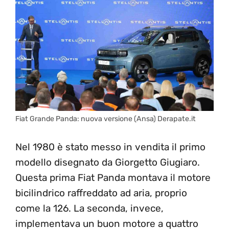
Fiat Grande Panda: nuova versione (Ansa) Derapate.it
Nel 1980 è stato messo in vendita il primo
modello disegnato da Giorgetto Giugiaro.
Questa prima Fiat Panda montava il motore
bicilindrico raffreddato ad aria, proprio
come la 126. La seconda, invece,
implementava un buon motore a quattro