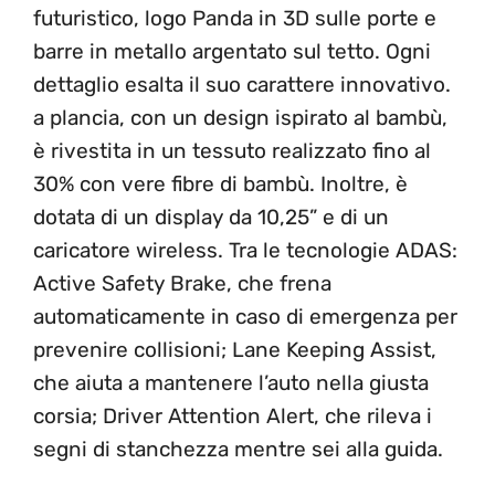
futuristico, logo Panda in 3D sulle porte e
barre in metallo argentato sul tetto. Ogni
dettaglio esalta il suo carattere innovativo. ​
a plancia, con un design ispirato al bambù,
è rivestita in un tessuto realizzato fino al
30% con vere fibre di bambù. Inoltre, è
dotata di un display da 10,25” e di un
caricatore wireless. Tra le tecnologie ADAS:
Active Safety Brake, che frena
automaticamente in caso di emergenza per
prevenire collisioni; Lane Keeping Assist,
che aiuta a mantenere l’auto nella giusta
corsia; Driver Attention Alert, che rileva i
segni di stanchezza mentre sei alla guida.