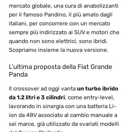
mercato globale, una cura di anabolizzanti
per il famoso Pandino, il più amato dagli
italiani, per concorrere con un mercato
sempre più indirizzato ai SUV e motori che
quando non sono elettrici, sono ibridi.
Scopriamo insieme la nuova versione.
L’ultima proposta della Fiat Grande
Panda
Il crossover ad oggi vanta
un turbo ibrido
da 1.2 litri e 3 cilindri
, come entry-level,
lavorando in sinergia con una batteria Li-
ion da 48V associato al cambio manuale a
sei marce, già utilizzato da svariati modelli