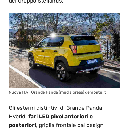
del Gruppo Stellantis.
Nuova FIAT Grande Panda (media press) derapate.it
Gli esterni distintivi di Grande Panda
Hybrid:
fari LED pixel anteriori e
posteriori
, griglia frontale dal design