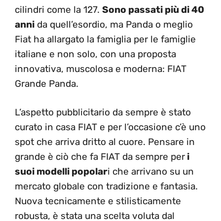
cilindri come la 127.
Sono passati più di 40
anni
da quell’esordio, ma Panda o meglio
Fiat ha allargato la famiglia per le famiglie
italiane e non solo, con una proposta
innovativa, muscolosa e moderna: FIAT
Grande Panda.
L’aspetto pubblicitario da sempre è stato
curato in casa FIAT e per l’occasione c’è uno
spot che arriva dritto al cuore. Pensare in
grande è ciò che fa FIAT da sempre per
i
suoi modelli popolar
i che arrivano su un
mercato globale con tradizione e fantasia.
Nuova tecnicamente e stilisticamente
robusta, è stata una scelta voluta dal