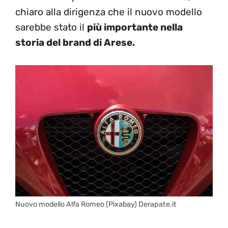
chiaro alla dirigenza che il nuovo modello
sarebbe stato il
più importante nella
storia del brand di Arese.
Nuovo modello Alfa Romeo (Pixabay) Derapate.it