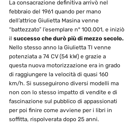
La consacrazione definitiva arrivò nel
febbraio del 1961 quando per mano
dell’attrice Giulietta Masina venne
“battezzato” l’esemplare n° 100.001, e iniziò
il
successo che durò più di mezzo secolo.
Nello stesso anno la Giulietta TI venne
potenziata a 74 CV (54 kW) e grazie a
questa nuova motorizzazione era in grado
di raggiungere la velocità di quasi 160
km/h. Si susseguirono diversi modelli ma
non con lo stesso impatto di vendite e di
fascinazione sul pubblico di appassionati
per poi finire come avviene per i libri in
soffitta, rispolverata dopo 25 anni.