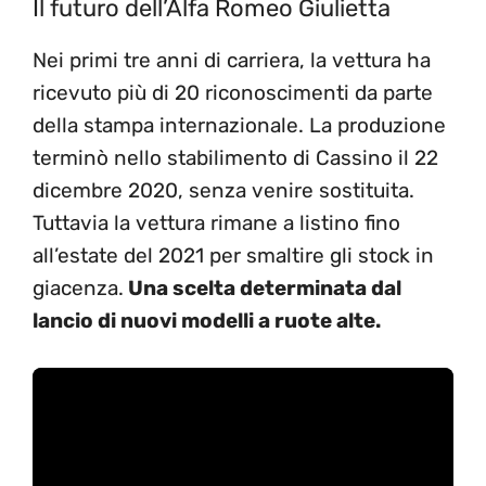
Il futuro dell’Alfa Romeo Giulietta
Nei primi tre anni di carriera, la vettura ha
ricevuto più di 20 riconoscimenti da parte
della stampa internazionale. La produzione
terminò nello stabilimento di Cassino il 22
dicembre 2020, senza venire sostituita.
Tuttavia la vettura rimane a listino fino
all’estate del 2021 per smaltire gli stock in
giacenza.
Una scelta determinata dal
lancio di nuovi modelli a ruote alte.