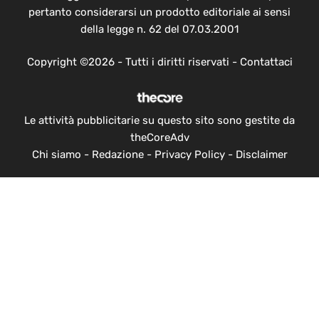
pertanto considerarsi un prodotto editoriale ai sensi
della legge n. 62 del 07.03.2001
Copyright ©2026 - Tutti i diritti riservati -
Contattaci
Le attività pubblicitarie su questo sito sono gestite da
theCoreAdv
Chi siamo
-
Redazione
-
Privacy Policy
-
Disclaimer