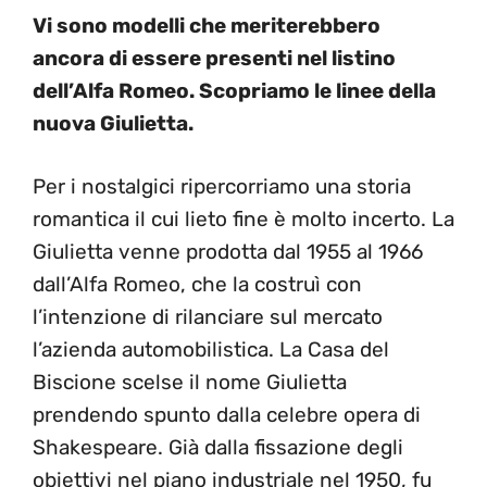
Vi sono modelli che meriterebbero
ancora di essere presenti nel listino
dell’Alfa Romeo. Scopriamo le linee della
nuova Giulietta.
Per i nostalgici ripercorriamo una storia
romantica il cui lieto fine è molto incerto. La
Giulietta venne prodotta dal 1955 al 1966
dall’Alfa Romeo, che la costruì con
l’intenzione di rilanciare sul mercato
l’azienda automobilistica. La Casa del
Biscione scelse il nome Giulietta
prendendo spunto dalla celebre opera di
Shakespeare. Già dalla fissazione degli
obiettivi nel piano industriale nel 1950, fu