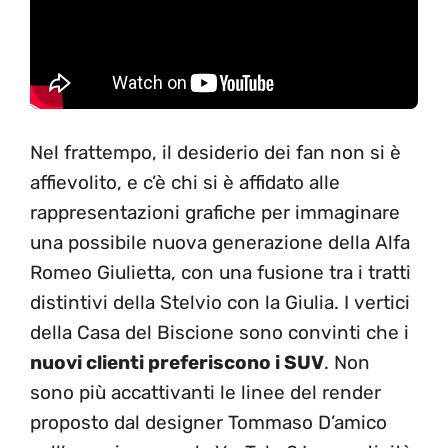
Nel frattempo, il desiderio dei fan non si è
affievolito, e c’è chi si è affidato alle
rappresentazioni grafiche per immaginare
una possibile nuova generazione della Alfa
Romeo Giulietta, con una fusione tra i tratti
distintivi della Stelvio con la Giulia. I vertici
della Casa del Biscione sono convinti che i
nuovi clienti preferiscono i SUV
. Non
sono più accattivanti le linee del render
proposto dal designer Tommaso D’amico