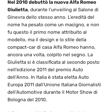
Nel 2010 debuttò la nuova Alfa Romeo
Giulietta
, durante l’unveiling al Salone di
Ginevra dello stesso anno. L’eredità del
nome ha pesato come un macigno, e non
fu questo il primo nome attribuito al
modello, ma il design e lo stile della
compact-car di casa Alfa Romeo hanno,
ancora una volta, colpito nel segno. La
Giulietta si è classificata al secondo posto
nell’edizione 2011 del premio Auto
dell’Anno. In Italia è stata eletta Auto
Europa 2011 dall’Unione Italiana Giornalisti
dell’Automotive durante il Motor Show di
Bologna del 2010.