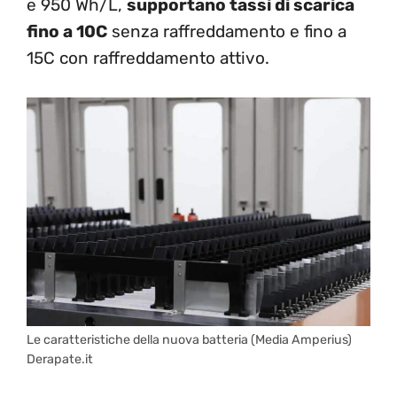
e 950 Wh/L,
supportano tassi di scarica
fino a 10C
senza raffreddamento e fino a
15C con raffreddamento attivo.
Le caratteristiche della nuova batteria (Media Amperius)
Derapate.it