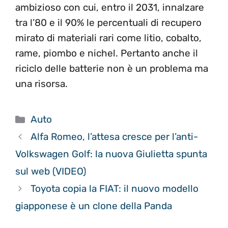
ambizioso con cui, entro il 2031, innalzare
tra l’80 e il 90% le percentuali di recupero
mirato di materiali rari come litio, cobalto,
rame, piombo e nichel. Pertanto anche il
riciclo delle batterie non è un problema ma
una risorsa.
Categorie
Auto
Alfa Romeo, l’attesa cresce per l’anti-
Volkswagen Golf: la nuova Giulietta spunta
sul web (VIDEO)
Toyota copia la FIAT: il nuovo modello
giapponese è un clone della Panda