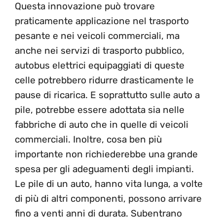
Questa innovazione può trovare
praticamente applicazione nel trasporto
pesante e nei veicoli commerciali, ma
anche nei servizi di trasporto pubblico,
autobus elettrici equipaggiati di queste
celle potrebbero ridurre drasticamente le
pause di ricarica. E soprattutto sulle auto a
pile, potrebbe essere adottata sia nelle
fabbriche di auto che in quelle di veicoli
commerciali. Inoltre, cosa ben più
importante non richiederebbe una grande
spesa per gli adeguamenti degli impianti.
Le pile di un auto, hanno vita lunga, a volte
di più di altri componenti, possono arrivare
fino a venti anni di durata. Subentrano