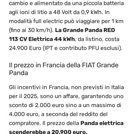
cambio e alimentato da una piccola batteria
agli ioni di litio a 48 Volt da 0,9 kWh. In
modalità full electric può viaggiare per 1 km
(fino ai 30 km/h).
La Grande Panda RED
113 CV Elettrica 44 kWh
, da listino, costa
24.900 Euro (IPT e contributo PFU esclusi).
Il prezzo in Francia della FIAT Grande
Panda
Gli incentivi in Francia, non previsti in Italia
per il 2025, sono un affare, garantendo uno
sconto di 2.000 euro sino a un massimo di
4.000 euro, a seconda del reddito del
compratore. Il prezzo della
Panda elettrica
scenderebbe a 20.900 euro.