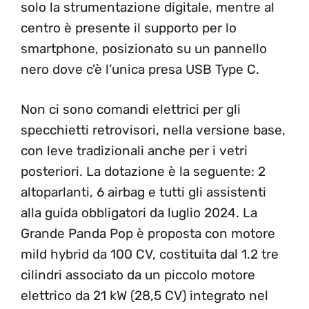
solo la strumentazione digitale, mentre al
centro è presente il supporto per lo
smartphone, posizionato su un pannello
nero dove c’è l’unica presa USB Type C.
Non ci sono comandi elettrici per gli
specchietti retrovisori, nella versione base,
con leve tradizionali anche per i vetri
posteriori. La dotazione è la seguente: 2
altoparlanti, 6 airbag e tutti gli assistenti
alla guida obbligatori da luglio 2024. La
Grande Panda Pop è proposta con motore
mild hybrid da 100 CV, costituita dal 1.2 tre
cilindri associato da un piccolo motore
elettrico da 21 kW (28,5 CV) integrato nel