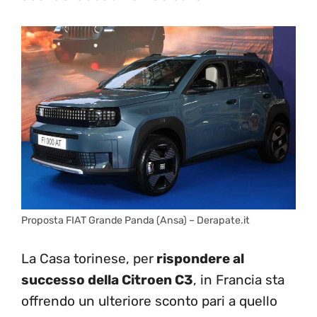
Proposta FIAT Grande Panda (Ansa) – Derapate.it
La Casa torinese, per
rispondere al
successo della Citroen C3
, in Francia sta
offrendo un ulteriore sconto pari a quello