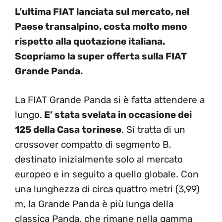
L’ultima FIAT lanciata sul mercato, nel
Paese transalpino, costa molto meno
rispetto alla quotazione italiana.
Scopriamo la super offerta sulla FIAT
Grande Panda.
La FIAT Grande Panda si è fatta attendere a
lungo.
E’ stata svelata in occasione dei
125 della Casa torinese
. Si tratta di un
crossover compatto di segmento B,
destinato inizialmente solo al mercato
europeo e in seguito a quello globale. Con
una lunghezza di circa quattro metri (3,99)
m, la Grande Panda è più lunga della
classica Panda, che rimane nella gamma