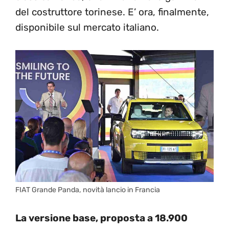
del costruttore torinese. E’ ora, finalmente,
disponibile sul mercato italiano.
FIAT Grande Panda, novità lancio in Francia
La versione base, proposta a 18.900