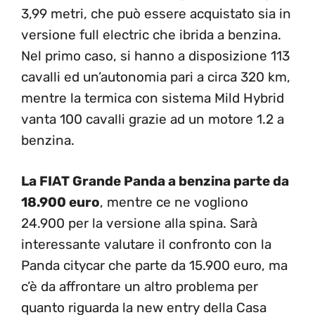
3,99 metri, che può essere acquistato sia in
versione full electric che ibrida a benzina.
Nel primo caso, si hanno a disposizione 113
cavalli ed un’autonomia pari a circa 320 km,
mentre la termica con sistema Mild Hybrid
vanta 100 cavalli grazie ad un motore 1.2 a
benzina.
La FIAT Grande Panda a benzina parte da
18.900 euro
, mentre ce ne vogliono
24.900 per la versione alla spina. Sarà
interessante valutare il confronto con la
Panda citycar che parte da 15.900 euro, ma
c’è da affrontare un altro problema per
quanto riguarda la new entry della Casa