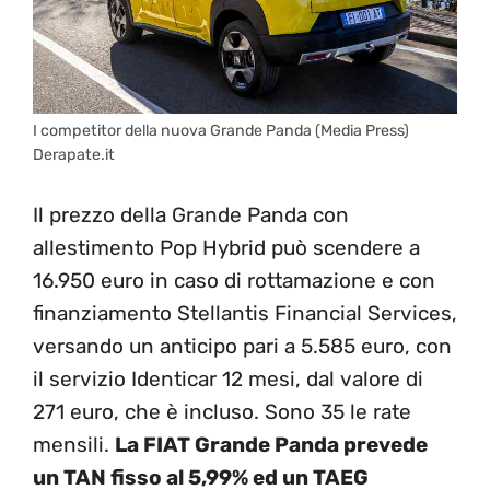
I competitor della nuova Grande Panda (Media Press)
Derapate.it
Il prezzo della Grande Panda con
allestimento Pop Hybrid può scendere a
16.950 euro in caso di rottamazione e con
finanziamento Stellantis Financial Services,
versando un anticipo pari a 5.585 euro, con
il servizio Identicar 12 mesi, dal valore di
271 euro, che è incluso. Sono 35 le rate
mensili.
La FIAT Grande Panda prevede
un TAN fisso al 5,99% ed un TAEG