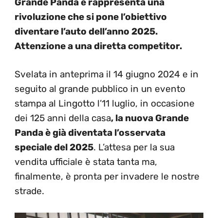
Grande Panda e rappresenta una
rivoluzione che si pone l’obiettivo
diventare l’auto dell’anno 2025.
Attenzione a una diretta competitor.
Svelata in anteprima il 14 giugno 2024 e in
seguito al grande pubblico in un evento
stampa al Lingotto l’11 luglio, in occasione
dei 125 anni della casa
, la nuova Grande
Panda è già diventata l’osservata
speciale del 2025
. L’attesa per la sua
vendita ufficiale è stata tanta ma,
finalmente, è pronta per invadere le nostre
strade.