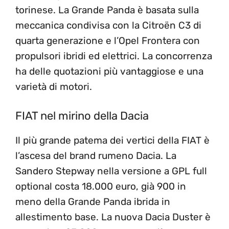
torinese. La Grande Panda è basata sulla
meccanica condivisa con la Citroën C3 di
quarta generazione e l’Opel Frontera con
propulsori ibridi ed elettrici. La concorrenza
ha delle quotazioni più vantaggiose e una
varietà di motori.
FIAT nel mirino della Dacia
Il più grande patema dei vertici della FIAT è
l’ascesa del brand rumeno Dacia. La
Sandero Stepway nella versione a GPL full
optional costa 18.000 euro, già 900 in
meno della Grande Panda ibrida in
allestimento base. La nuova Dacia Duster è