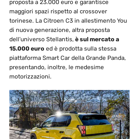
proposta a 23.000 euro e garantisce
maggiori spazi rispetto al crossover
torinese. La Citroen C3 in allestimento You
di nuova generazione, altra proposta
dell’universo Stellantis,
è sul mercato a
15.000 euro
ed è prodotta sulla stessa
piattaforma Smart Car della Grande Panda,
presentando, inoltre, le medesime
motorizzazioni.