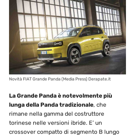
Novità FIAT Grande Panda (Media Press) Derapate.it
La Grande Panda è notevolmente più
lunga della Panda tradizionale
, che
rimane nella gamma del costruttore
torinese nelle versioni ibride. E’ un
crossover compatto di segmento B lungo