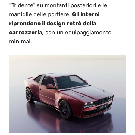
“Tridente” su montanti posteriori e le
maniglie delle portiere.
Gli interni
riprendono il design retrò della
carrozzeria
, con un equipaggiamento
minimal.