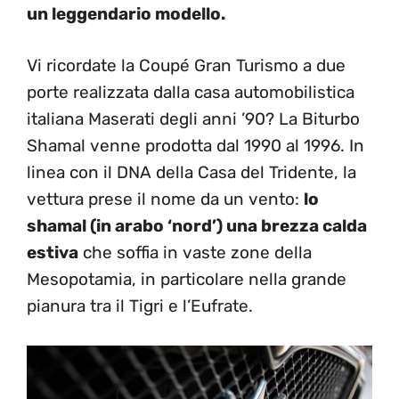
un leggendario modello.
Vi ricordate la Coupé Gran Turismo a due
porte realizzata dalla casa automobilistica
italiana Maserati degli anni ’90? La Biturbo
Shamal venne prodotta dal 1990 al 1996. In
linea con il DNA della Casa del Tridente, la
vettura prese il nome da un vento:
lo
shamal (in arabo ‘nord’) una brezza calda
estiva
che soffia in vaste zone della
Mesopotamia, in particolare nella grande
pianura tra il Tigri e l’Eufrate.