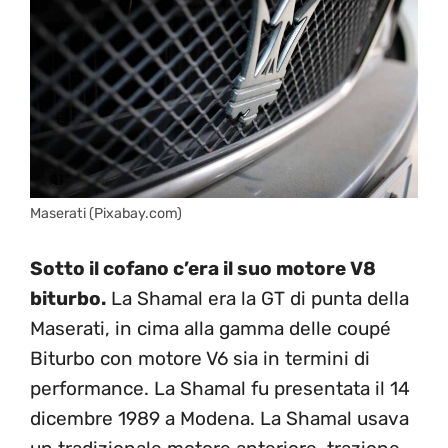
Maserati (Pixabay.com)
Sotto il cofano c’era il suo motore V8
biturbo.
La Shamal era la GT di punta della
Maserati, in cima alla gamma delle coupé
Biturbo con motore V6 sia in termini di
performance. La Shamal fu presentata il 14
dicembre 1989 a Modena. La Shamal usava