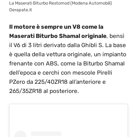
La Maserati Biturbo Restomod (Modena Automobili)
Derapate.it
Il motore è sempre un V8 come la
Maserati Biturbo Shamal originale
, bensì
il V6 di 3 litri derivato dalla Ghibli S. La base
è quella della vettura originale, un impianto
frenante con ABS, come la Biturbo Shamal
dell’epoca e cerchi con mescole Pirelli
PZero da 225/40ZR18 all’anteriore e
265/35ZR18 al posteriore.