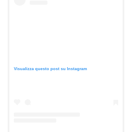
Visualizza questo post su Instagram