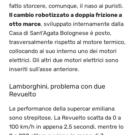
fatto storcere, comunque, il naso ai puristi.
Il cambio robotizzato a doppia frizione a
otto marce
, sviluppato internamente dalla
Casa di Sant’Agata Bolognese è posto,
trasversalmente rispetto al motore termico,
collocando al suo interno uno dei motori
elettrici. Gli altri due motori elettrici sono
inseriti sull’asse anteriore.
Lamborghini, problema con due
Revuelto
Le performance della supercar emiliana
sono strepitose. La Revuelto scatta da 0 a
100 km/h in appena 2,5 secondi, mentre lo