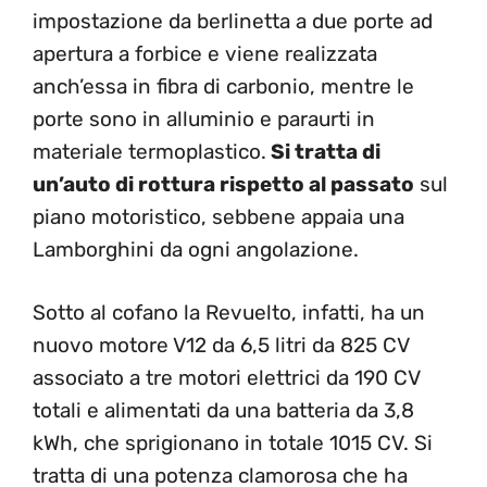
impostazione da berlinetta a due porte ad
apertura a forbice e viene realizzata
anch’essa in fibra di carbonio, mentre le
porte sono in alluminio e paraurti in
materiale termoplastico.
Si tratta di
un’auto di rottura rispetto al passato
sul
piano motoristico, sebbene appaia una
Lamborghini da ogni angolazione.
Sotto al cofano la Revuelto, infatti, ha un
nuovo motore V12 da 6,5 litri da 825 CV
associato a tre motori elettrici da 190 CV
totali e alimentati da una batteria da 3,8
kWh, che sprigionano in totale 1015 CV. Si
tratta di una potenza clamorosa che ha