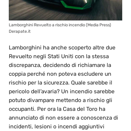
Lamborghini Revuelto a rischio incendio (Media Press)
Derapate.it
Lamborghini ha anche scoperto altre due
Revuelto negli Stati Uniti con la stessa
discrepanza, decidendo di richiamare la
coppia perché non poteva escludere un
rischio per la sicurezza. Quale sarebbe il
pericolo dell’avaria? Un incendio sarebbe
potuto divampare mettendo a rischio gli
occupanti. Per ora la Casa del Toro ha
annunciato di non essere a conoscenza di
incidenti, lesioni o incendi aggiuntivi