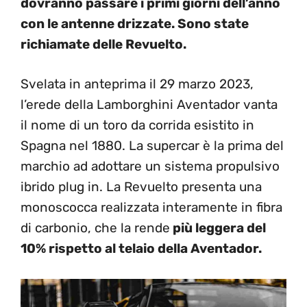
dovranno passare i primi giorni dell’anno
con le antenne drizzate. Sono state
richiamate delle Revuelto.
Svelata in anteprima il 29 marzo 2023,
l’erede della Lamborghini Aventador vanta
il nome di un toro da corrida esistito in
Spagna nel 1880. La supercar è la prima del
marchio ad adottare un sistema propulsivo
ibrido plug in. La Revuelto presenta una
monoscocca realizzata interamente in fibra
di carbonio, che la rende
più leggera del
10% rispetto al telaio della Aventador.