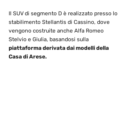
Il SUV di segmento D è realizzato presso lo
stabilimento Stellantis di Cassino, dove
vengono costruite anche Alfa Romeo
Stelvio e Giulia, basandosi sulla
piattaforma derivata dai modelli della
Casa di Arese.