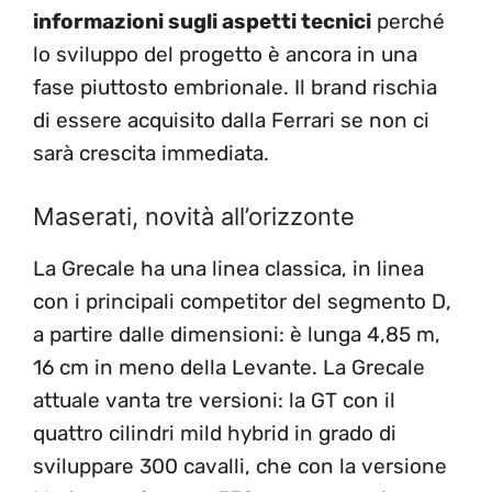
informazioni sugli aspetti tecnici
perché
lo sviluppo del progetto è ancora in una
fase piuttosto embrionale. Il brand rischia
di essere acquisito dalla Ferrari se non ci
sarà crescita immediata.
Maserati, novità all’orizzonte
La Grecale ha una linea classica, in linea
con i principali competitor del segmento D,
a partire dalle dimensioni: è lunga 4,85 m,
16 cm in meno della Levante. La Grecale
attuale vanta tre versioni: la GT con il
quattro cilindri mild hybrid in grado di
sviluppare 300 cavalli, che con la versione