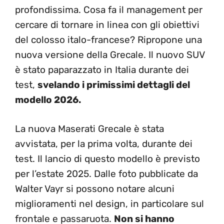
profondissima. Cosa fa il management per
cercare di tornare in linea con gli obiettivi
del colosso italo-francese? Ripropone una
nuova versione della Grecale. Il nuovo SUV
è stato paparazzato in Italia durante dei
test,
svelando i primissimi dettagli del
modello 2026.
La nuova Maserati Grecale è stata
avvistata, per la prima volta, durante dei
test. Il lancio di questo modello è previsto
per l’estate 2025. Dalle foto pubblicate da
Walter Vayr si possono notare alcuni
miglioramenti nel design, in particolare sul
frontale e passaruota.
Non si hanno