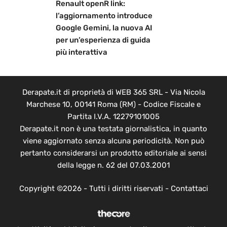
Renault openR link:
l’aggiornamento introduce
Google Gemini, la nuova AI
per un’esperienza di guida
più interattiva
Derapate.it di proprietà di WEB 365 SRL - Via Nicola
Marchese 10, 00141 Roma (RM) - Codice Fiscale e
Partita I.V.A. 12279101005
Derapate.it non è una testata giornalistica, in quanto
viene aggiornato senza alcuna periodicità. Non può
pertanto considerarsi un prodotto editoriale ai sensi
della legge n. 62 del 07.03.2001
Copyright ©2026 - Tutti i diritti riservati -
Contattaci