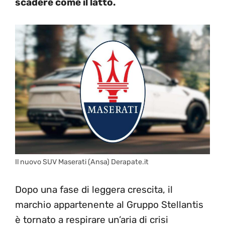
scadere come il latto.
Il nuovo SUV Maserati (Ansa) Derapate.it
Dopo una fase di leggera crescita, il
marchio appartenente al Gruppo Stellantis
è tornato a respirare un’aria di crisi