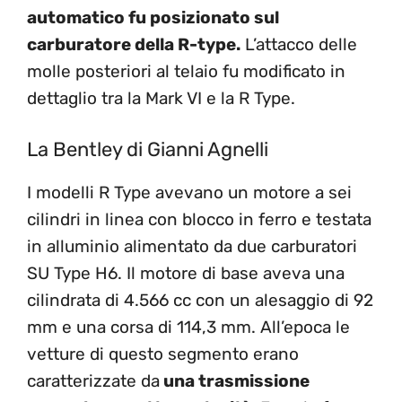
automatico fu posizionato sul
carburatore della R-type.
L’attacco delle
molle posteriori al telaio fu modificato in
dettaglio tra la Mark VI e la R Type.
La Bentley di Gianni Agnelli
I modelli R Type avevano un motore a sei
cilindri in linea con blocco in ferro e testata
in alluminio alimentato da due carburatori
SU Type H6. Il motore di base aveva una
cilindrata di 4.566 cc con un alesaggio di 92
mm e una corsa di 114,3 mm. All’epoca le
vetture di questo segmento erano
caratterizzate da
una trasmissione