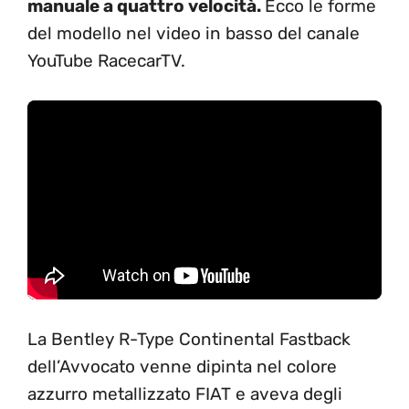
manuale a quattro velocità.
Ecco le forme
del modello nel video in basso del canale
YouTube RacecarTV.
La Bentley R-Type Continental Fastback
dell’Avvocato venne dipinta nel colore
azzurro metallizzato FIAT e aveva degli