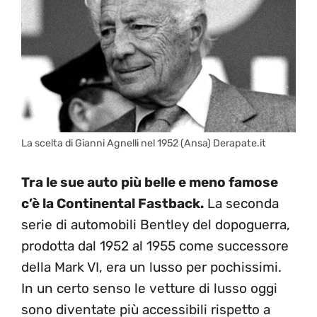
La scelta di Gianni Agnelli nel 1952 (Ansa) Derapate.it
Tra le sue auto più belle e meno famose
c’è la Continental Fastback.
La seconda
serie di automobili Bentley del dopoguerra,
prodotta dal 1952 al 1955 come successore
della Mark VI, era un lusso per pochissimi.
In un certo senso le vetture di lusso oggi
sono diventate più accessibili rispetto a