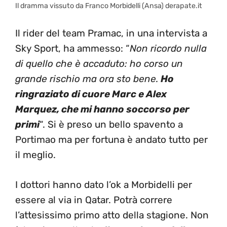
Il dramma vissuto da Franco Morbidelli (Ansa) derapate.it
Il rider del team Pramac, in una intervista a
Sky Sport, ha ammesso: “
Non ricordo nulla
di quello che è accaduto: ho corso un
grande rischio ma ora sto bene.
Ho
ringraziato di cuore Marc e Alex
Marquez, che mi hanno soccorso per
primi
“. Si è preso un bello spavento a
Portimao ma per fortuna è andato tutto per
il meglio.
I dottori hanno dato l’ok a Morbidelli per
essere al via in Qatar. Potrà correre
l’attesissimo primo atto della stagione. Non