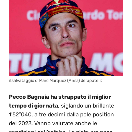
il salvataggio di Marc Marquez (Ansa) derapate.it
Pecco Bagnaia ha strappato il miglior
tempo di giornata
, siglando un brillante
1’52”040, a tre decimi dalla pole position
del 2023. Vanno valutate anche le