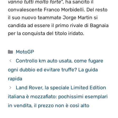
vanno tutti molto forte
“, ha sancito il
convalescente Franco Morbidelli. Del resto
il suo nuovo teammate Jorge Martin si
candida ad essere il primo rivale di Bagnaia
per la conquista del titolo iridato.
Categorie
MotoGP
Controllo km auto usata, come fugare
ogni dubbio ed evitare truffe? La guida
rapida
Land Rover, la speciale Limited Edition
italiana è mozzafiato: pochissimi esemplari
in vendita, il prezzo non è così alto