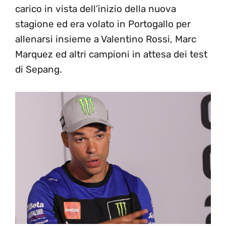
carico in vista dell’inizio della nuova
stagione ed era volato in Portogallo per
allenarsi insieme a Valentino Rossi, Marc
Marquez ed altri campioni in attesa dei test
di Sepang.