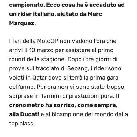
campionato. Ecco cosa ha è accaduto ad
un rider italiano, aiutato da Marc
Marquez.
I fan della MotoGP non vedono l’ora che
arrivi il 10 marzo per assistere al primo
round della stagione. Dopo i tre giorni di
prove sul tracciato di Sepang, i rider sono
volati in Qatar dove si terrà la prima gara
dell’anno. Per ora non vi sono state troppo
sorprese in termini di prestazioni pure.
Il
cronometro ha sorriso, come sempre,
alla Ducati
e al bicampione del mondo della
top class.