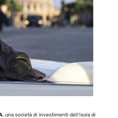
A
, una società di investimenti dell’isola di