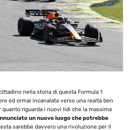
cittadino nella storia di questa Formula 1
ere ed ormai incanalata verso una realtà ben
 quanto riguarda i nuovi lidi che la massima
annunciato un nuovo luogo che potrebbe
uesta sarebbe davvero una rivoluzione per il