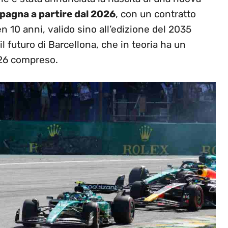
Spagna a partire dal 2026
, con un contratto
n 10 anni, valido sino all’edizione del 2035
l futuro di Barcellona, che in teoria ha un
2026 compreso.