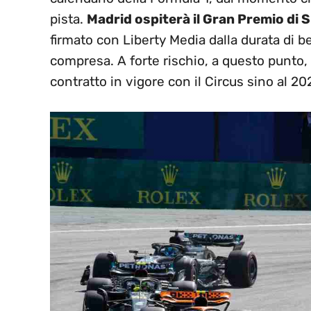
pista.
Madrid ospiterà il Gran Premio di 
firmato con Liberty Media dalla durata di be
compresa. A forte rischio, a questo punto, i
contratto in vigore con il Circus sino al 