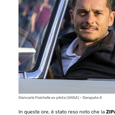
Giancarlo Fisichella ex pilota (ANSA) – Derapate.it
In queste ore, è stato reso noto che la
ZIP