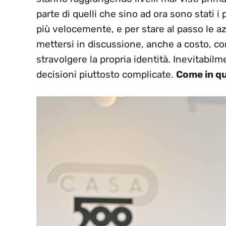
parte di quelli che sino ad ora sono stati i 
più velocemente, e per stare al passo le 
mettersi in discussione, anche a costo, c
stravolgere la propria identità. Inevitabil
decisioni piuttosto complicate.
Come in qu