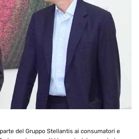
 parte del Gruppo Stellantis ai consumatori e