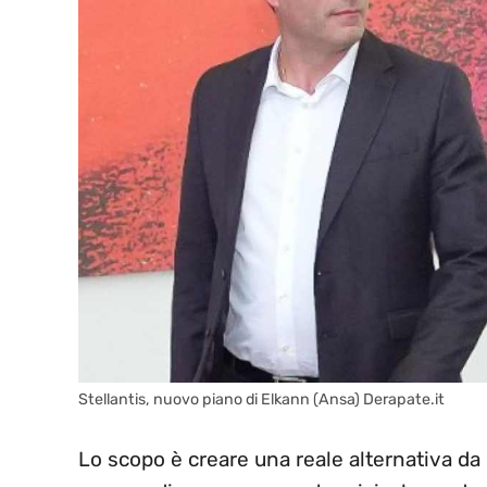
Stellantis, nuovo piano di Elkann (Ansa) Derapate.it
Lo scopo è creare una reale alternativa da