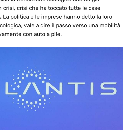
 crisi, crisi che ha toccato tutte le case
.
La politica e le imprese hanno detto la loro
cologica, vale a dire il passo verso una mobilità
vamente con auto a pile.