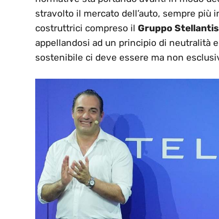
stravolto il mercato dell’auto, sempre più in
costruttrici compreso il
Gruppo Stellantis
appellandosi ad un principio di neutralità e
sostenibile ci deve essere ma non esclusi