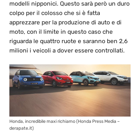
modelli nipponici. Questo sarà però un duro
colpo per il colosso che si è fatta
apprezzare per la produzione di auto e di
moto, con il limite in questo caso che
riguarda le quattro ruote e saranno ben 2,6
milioni i veicoli a dover essere controllati.
Honda, incredibile maxi richiamo (Honda Press Media –
derapate.it)