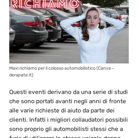
Maxi richiamo per il colosso automobilistico (Canva –
derapate.it)
Questi eventi derivano da una serie di studi
che sono portati avanti negli anni di fronte
alle varie richieste di aiuto da parte dei
clienti. Infatti i migliori collaudatori possibili
sono proprio gli automobilisti stessi che a