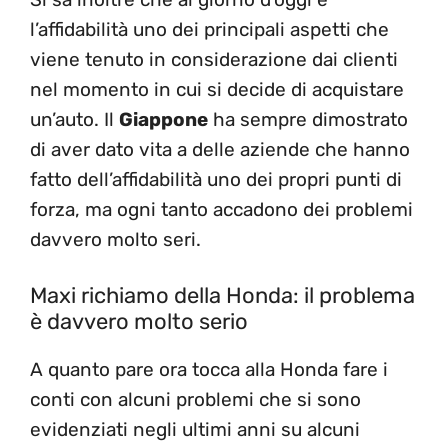
l’affidabilità uno dei principali aspetti che
viene tenuto in considerazione dai clienti
nel momento in cui si decide di acquistare
un’auto. Il
Giappone
ha sempre dimostrato
di aver dato vita a delle aziende che hanno
fatto dell’affidabilità uno dei propri punti di
forza, ma ogni tanto accadono dei problemi
davvero molto seri.
Maxi richiamo della Honda: il problema
è davvero molto serio
A quanto pare ora tocca alla Honda fare i
conti con alcuni problemi che si sono
evidenziati negli ultimi anni su alcuni