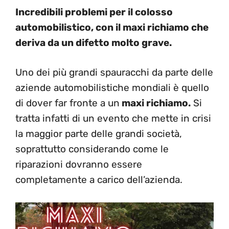
Incredibili problemi per il colosso
automobilistico, con il maxi richiamo che
deriva da un difetto molto grave.
Uno dei più grandi spauracchi da parte delle
aziende automobilistiche mondiali è quello
di dover far fronte a un
maxi richiamo.
Si
tratta infatti di un evento che mette in crisi
la maggior parte delle grandi società,
soprattutto considerando come le
riparazioni dovranno essere
completamente a carico dell’azienda.