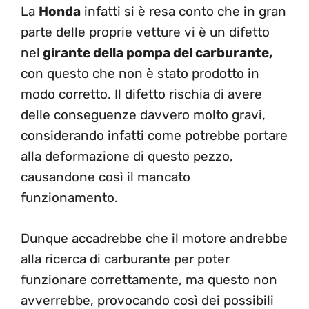
La
Honda
infatti si è resa conto che in gran
parte delle proprie vetture vi è un difetto
nel
girante della pompa del carburante,
con questo che non è stato prodotto in
modo corretto. Il difetto rischia di avere
delle conseguenze davvero molto gravi,
considerando infatti come potrebbe portare
alla deformazione di questo pezzo,
causandone così il mancato
funzionamento.
Dunque accadrebbe che il motore andrebbe
alla ricerca di carburante per poter
funzionare correttamente, ma questo non
avverrebbe, provocando così dei possibili