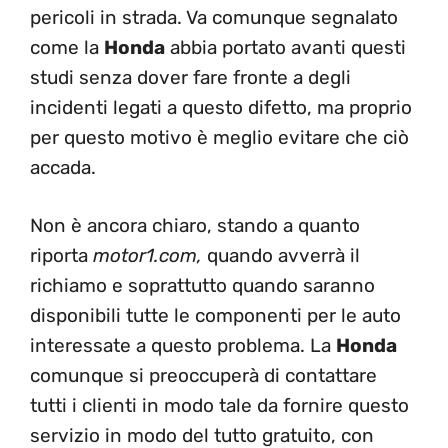
pericoli in strada. Va comunque segnalato
come la
Honda
abbia portato avanti questi
studi senza dover fare fronte a degli
incidenti legati a questo difetto, ma proprio
per questo motivo è meglio evitare che ciò
accada.
Non è ancora chiaro, stando a quanto
riporta
motor1.com,
quando avverrà il
richiamo e soprattutto quando saranno
disponibili tutte le componenti per le auto
interessate a questo problema. La
Honda
comunque si preoccuperà di contattare
tutti i clienti in modo tale da fornire questo
servizio in modo del tutto gratuito, con