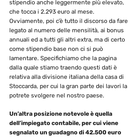
stipendio anche leggermente più elevato,
che tocca i 2.293 euro al mese.
Ovviamente, poi c’è tutto il discorso da fare
legato al numero delle mensilità, ai bonus
annuali ed a tutti gli altri extra, ma di certo
come stipendio base non ci si può
lamentare. Specifichiamo che la pagina
dalla quale stiamo traendo questi dati è
relativa alla divisione italiana della casa di
Stoccarda, per cui la gran parte dei lavori la
potrete svolgere nel nostro paese.
Un’altra posizione notevole è quella
dell’impiegato contabile, per cui viene
segnalato un guadagno di 42.500 euro