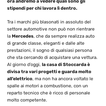
ora andremo a vedere quali sono gli
stipendi per chi lavora lì dentro.
Tra i marchi più blasonati in assoluto del
settore automotive non può non rientrare
la
Mercedes
, che da sempre realizza auto
di grande classe, eleganti e dalle alte
prestazioni, il sogno di qualsiasi persona
che sta cercando di acquistare una vettura.
Al giorno d’oggi,
la casa di Stoccarda è
divisa tra vari progetti e guarda molto
all’elettrico
, ma non ha ancora voltato le
spalle ai motori a combustione, con un
reparto tecnico che è ricco di personale
molto competente.