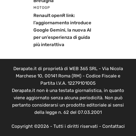
Bretagna
MOTOGP
Renault openR link:
l’aggiornamento introduce
Google Gemini, la nuova AI
per un’esperienza di guida
più interattiva
Derapate.it di proprietà di WEB 365 SRL - Via Nicola
Marchese 10, 00141 Roma (RM) - Codice Fiscale e
Partita I.V.A. 12279101005
Derapate.it non è una testata giornalistica, in quanto
viene aggiornato senza alcuna periodicità. Non può
pertanto considerarsi un prodotto editoriale ai sensi
della legge n. 62 del 07.03.2001
Copyright ©2026 - Tutti i diritti riservati -
Contattaci