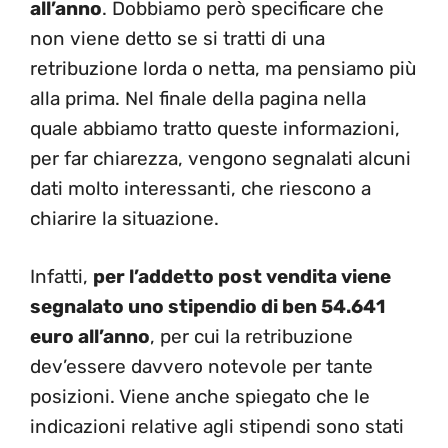
all’anno
. Dobbiamo però specificare che
non viene detto se si tratti di una
retribuzione lorda o netta, ma pensiamo più
alla prima. Nel finale della pagina nella
quale abbiamo tratto queste informazioni,
per far chiarezza, vengono segnalati alcuni
dati molto interessanti, che riescono a
chiarire la situazione.
Infatti,
per l’addetto post vendita viene
segnalato uno stipendio di ben 54.641
euro all’anno
, per cui la retribuzione
dev’essere davvero notevole per tante
posizioni. Viene anche spiegato che le
indicazioni relative agli stipendi sono stati