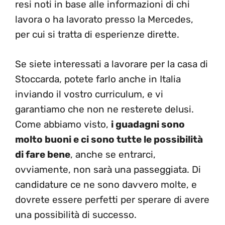
resi noti in base alle informazioni di chi
lavora o ha lavorato presso la Mercedes,
per cui si tratta di esperienze dirette.
Se siete interessati a lavorare per la casa di
Stoccarda, potete farlo anche in Italia
inviando il vostro curriculum, e vi
garantiamo che non ne resterete delusi.
Come abbiamo visto,
i guadagni sono
molto buoni e ci sono tutte le possibilità
di fare bene
, anche se entrarci,
ovviamente, non sarà una passeggiata. Di
candidature ce ne sono davvero molte, e
dovrete essere perfetti per sperare di avere
una possibilità di successo.