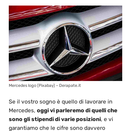
Mercedes logo (Pixabay) – Derapate.it
Se il vostro sogno è quello di lavorare in
Mercedes,
oggi vi parleremo di quelli che
sono gli stipendi di varie posizioni
, e vi
garantiamo che le cifre sono davvero