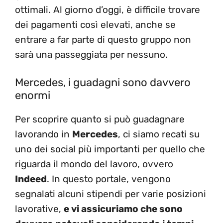
ottimali. Al giorno d’oggi, è difficile trovare
dei pagamenti così elevati, anche se
entrare a far parte di questo gruppo non
sarà una passeggiata per nessuno.
Mercedes, i guadagni sono davvero
enormi
Per scoprire quanto si può guadagnare
lavorando in
Mercedes
, ci siamo recati su
uno dei social più importanti per quello che
riguarda il mondo del lavoro, ovvero
Indeed
. In questo portale, vengono
segnalati alcuni stipendi per varie posizioni
lavorative,
e vi assicuriamo che sono