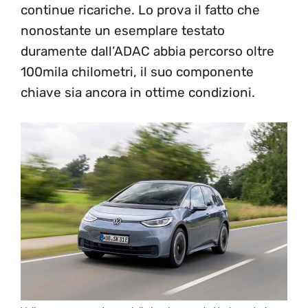
continue ricariche. Lo prova il fatto che
nonostante un esemplare testato
duramente dall’ADAC abbia percorso oltre
100mila chilometri, il suo componente
chiave sia ancora in ottime condizioni.