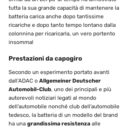
tutta la sua grande capacità di mantenere la
batteria carica anche dopo tantissime
ricariche e dopo tanto tempo lontano dalla
colonnina per ricaricarla, un vero portento
insomma!
Prestazioni da capogiro
Secondo un esperimento portato avanti
dall’ADAC o
Allgemeiner Deutscher
Automobil-Club
, uno dei principali e più
autorevoli notiziari legati al mondo
dell’automobile nonché club dell’automobile
tedesco, la batteria di un modello del brand
ha una
grandissima resistenza
alle