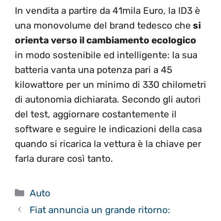
In vendita a partire da 41mila Euro, la ID3 è
una monovolume del brand tedesco che
si
orienta verso il cambiamento ecologico
in modo sostenibile ed intelligente: la sua
batteria vanta una potenza pari a 45
kilowattore per un minimo di 330 chilometri
di autonomia dichiarata. Secondo gli autori
del test, aggiornare costantemente il
software e seguire le indicazioni della casa
quando si ricarica la vettura è la chiave per
farla durare così tanto.
Categorie
Auto
Fiat annuncia un grande ritorno: