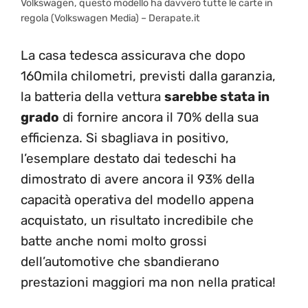
Volkswagen, questo modello ha davvero tutte le carte in
regola (Volkswagen Media) – Derapate.it
La casa tedesca assicurava che dopo
160mila chilometri, previsti dalla garanzia,
la batteria della vettura
sarebbe stata in
grado
di fornire ancora il 70% della sua
efficienza. Si sbagliava in positivo,
l’esemplare destato dai tedeschi ha
dimostrato di avere ancora il 93% della
capacità operativa del modello appena
acquistato, un risultato incredibile che
batte anche nomi molto grossi
dell’automotive che sbandierano
prestazioni maggiori ma non nella pratica!