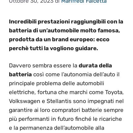
Ottobre 30, 2023
di
Manfredi Falcetta
Incredibili prestazioni raggiungibili con la
batteria di un’automobile molto famosa,
prodotta da un brand
europeo: ecco
perchè tutti la vogliono guidare.
Davvero sembra essere la
durata della
batteria
così come l’autonomia dell’auto il
principale problema delle automobili
elettriche, fortuna che marchi come Toyota,
Volkswagen e Stellantis sono impegnati nel
garantire ai loro compratori batterie sempre
più performanti in futuro finché le ricariche
e la permanenza dell’automobile alla