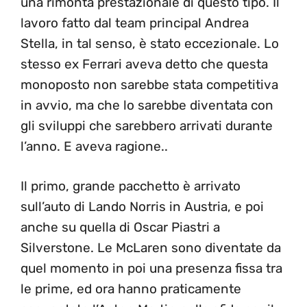
una rimonta prestazionale di questo tipo. Il
lavoro fatto dal team principal Andrea
Stella, in tal senso, è stato eccezionale. Lo
stesso ex Ferrari aveva detto che questa
monoposto non sarebbe stata competitiva
in avvio, ma che lo sarebbe diventata con
gli sviluppi che sarebbero arrivati durante
l’anno. E aveva ragione..
Il primo, grande pacchetto è arrivato
sull’auto di Lando Norris in Austria, e poi
anche su quella di Oscar Piastri a
Silverstone. Le McLaren sono diventate da
quel momento in poi una presenza fissa tra
le prime, ed ora hanno praticamente