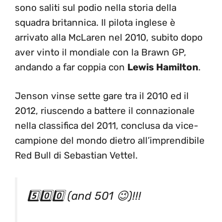
sono saliti sul podio nella storia della
squadra britannica. Il pilota inglese è
arrivato alla McLaren nel 2010, subito dopo
aver vinto il mondiale con la Brawn GP,
andando a far coppia con
Lewis Hamilton
.
Jenson vinse sette gare tra il 2010 ed il
2012, riuscendo a battere il connazionale
nella classifica del 2011, conclusa da vice-
campione del mondo dietro all’imprendibile
Red Bull di Sebastian Vettel.
5️⃣0️⃣0️⃣ (and 501 😉)!!!