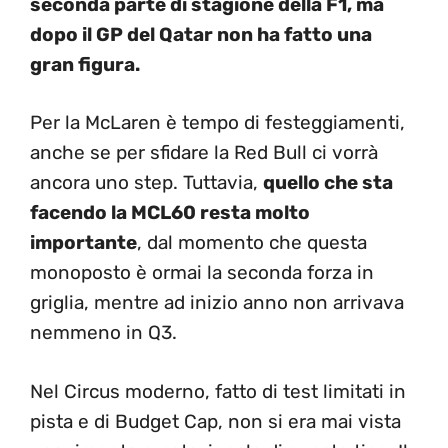
seconda parte di stagione della F1, ma
dopo il GP del Qatar non ha fatto una
gran figura.
Per la McLaren è tempo di festeggiamenti,
anche se per sfidare la Red Bull ci vorrà
ancora uno step. Tuttavia,
quello che sta
facendo la MCL60 resta molto
importante
, dal momento che questa
monoposto è ormai la seconda forza in
griglia, mentre ad inizio anno non arrivava
nemmeno in Q3.
Nel Circus moderno, fatto di test limitati in
pista e di Budget Cap, non si era mai vista