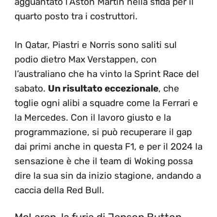
agguantato l’Aston Martin nella sfida per il
quarto posto tra i costruttori.
In Qatar, Piastri e Norris sono saliti sul
podio dietro Max Verstappen, con
l’australiano che ha vinto la Sprint Race del
sabato.
Un risultato eccezionale
, che
toglie ogni alibi a squadre come la Ferrari e
la Mercedes. Con il lavoro giusto e la
programmazione, si può recuperare il gap
dai primi anche in questa F1, e per il 2024 la
sensazione è che il team di Woking possa
dire la sua sin da inizio stagione, andando a
caccia della Red Bull.