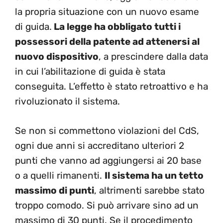
la propria situazione con un nuovo esame
di guida.
La legge ha obbligato tutti i
possessori della patente ad attenersi al
nuovo dispositivo
, a prescindere dalla data
in cui l’abilitazione di guida è stata
conseguita. L’effetto è stato retroattivo e ha
rivoluzionato il sistema.
Se non si commettono violazioni del CdS,
ogni due anni si accreditano ulteriori 2
punti che vanno ad aggiungersi ai 20 base
o a quelli rimanenti.
Il sistema ha un tetto
massimo di punti
, altrimenti sarebbe stato
troppo comodo. Si può arrivare sino ad un
massimo di 30 punti. Se il procedimento