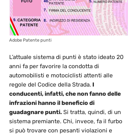
Adobe Patente punti
L’attuale sistema di punti è stato ideato 20
anni fa per favorire la condotta di
automobilisti e motociclisti attenti alle
regole del Codice della Strada.
I
conducenti, infatti, che non fanno delle
infrazioni hanno il beneficio di
guadagnare punti.
Si tratta, quindi, di un
sistema premiante. Chi, invece, fa il furbo
si può trovare con pesanti violazioni e