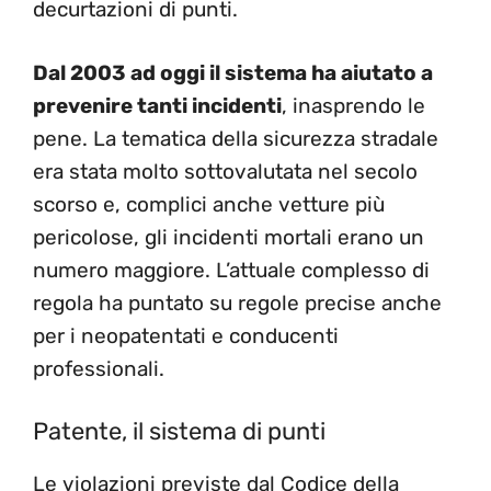
decurtazioni di punti.
Dal 2003 ad oggi il sistema ha aiutato a
prevenire tanti incidenti
, inasprendo le
pene. La tematica della sicurezza stradale
era stata molto sottovalutata nel secolo
scorso e, complici anche vetture più
pericolose, gli incidenti mortali erano un
numero maggiore. L’attuale complesso di
regola ha puntato su regole precise anche
per i neopatentati e conducenti
professionali.
Patente, il sistema di punti
Le violazioni previste dal Codice della