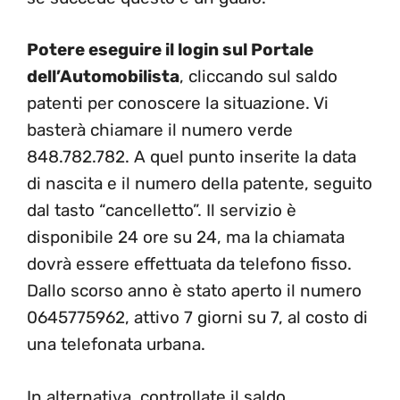
Potere eseguire il login sul Portale
dell’Automobilista
, cliccando sul saldo
patenti per conoscere la situazione. Vi
basterà chiamare il numero verde
848.782.782. A quel punto inserite la data
di nascita e il numero della patente, seguito
dal tasto “cancelletto”. Il servizio è
disponibile 24 ore su 24, ma la chiamata
dovrà essere effettuata da telefono fisso.
Dallo scorso anno è stato aperto il numero
0645775962, attivo 7 giorni su 7, al costo di
una telefonata urbana.
In alternativa, controllate il saldo,