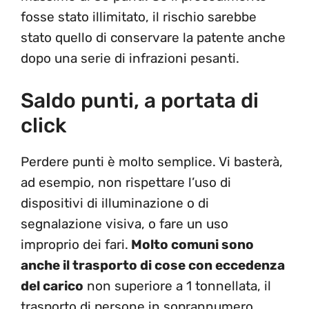
fosse stato illimitato, il rischio sarebbe
stato quello di conservare la patente anche
dopo una serie di infrazioni pesanti.
Saldo punti, a portata di
click
Perdere punti è molto semplice. Vi basterà,
ad esempio, non rispettare l’uso di
dispositivi di illuminazione o di
segnalazione visiva, o fare un uso
improprio dei fari.
Molto comuni sono
anche il trasporto di cose con eccedenza
del carico
non superiore a 1 tonnellata, il
trasporto di persone in soprannumero