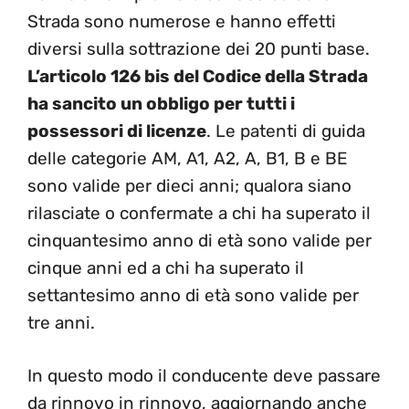
Strada sono numerose e hanno effetti
diversi sulla sottrazione dei 20 punti base.
L’articolo 126 bis del Codice della Strada
ha sancito un obbligo per tutti i
possessori di licenze
. Le patenti di guida
delle categorie AM, A1, A2, A, B1, B e BE
sono valide per dieci anni; qualora siano
rilasciate o confermate a chi ha superato il
cinquantesimo anno di età sono valide per
cinque anni ed a chi ha superato il
settantesimo anno di età sono valide per
tre anni.
In questo modo il conducente deve passare
da rinnovo in rinnovo, aggiornando anche