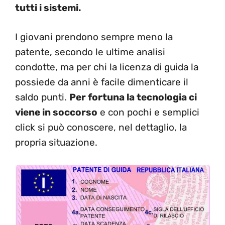
tutti i sistemi.
I giovani prendono sempre meno la
patente, secondo le ultime analisi
condotte, ma per chi la licenza di guida la
possiede da anni è facile dimenticare il
saldo punti.
Per fortuna la tecnologia ci
viene in soccorso
e con pochi e semplici
click si può conoscere, nel dettaglio, la
propria situazione.