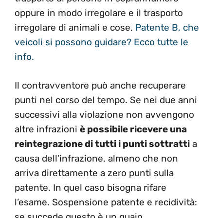
oppure in modo irregolare e il trasporto
irregolare di animali e cose.
Patente B, che
veicoli si possono guidare? Ecco tutte le
info.
Il contravventore può anche recuperare
punti nel corso del tempo. Se nei due anni
successivi alla violazione non avvengono
altre infrazioni
è possibile ricevere una
reintegrazione di tutti i punti sottratti
a
causa dell’infrazione, almeno che non
arriva direttamente a zero punti sulla
patente. In quel caso bisogna rifare
l’esame. Sospensione patente e recidività:
se succede questo è un guaio.