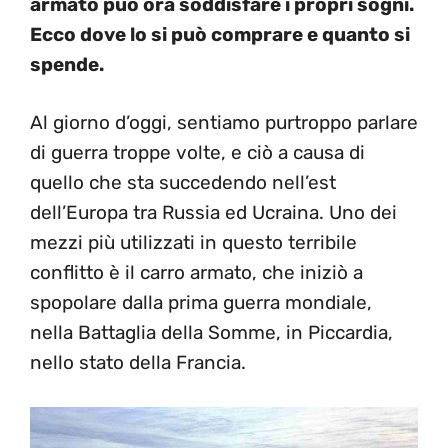
armato può ora soddisfare i propri sogni.
Ecco dove lo si può comprare e quanto si
spende.
Al giorno d’oggi, sentiamo purtroppo parlare
di guerra troppe volte, e ciò a causa di
quello che sta succedendo nell’est
dell’Europa tra Russia ed Ucraina. Uno dei
mezzi più utilizzati in questo terribile
conflitto è il carro armato, che iniziò a
spopolare dalla prima guerra mondiale,
nella Battaglia della Somme, in Piccardia,
nello stato della Francia.