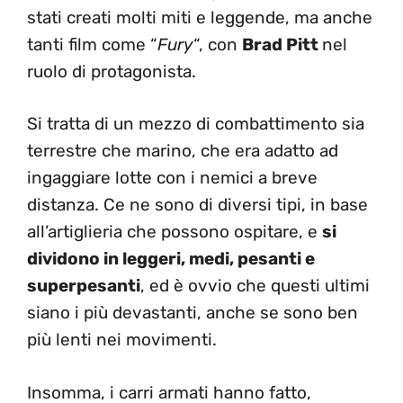
stati creati molti miti e leggende, ma anche
tanti film come “
Fury
“, con
Brad Pitt
nel
ruolo di protagonista.
Si tratta di un mezzo di combattimento sia
terrestre che marino, che era adatto ad
ingaggiare lotte con i nemici a breve
distanza. Ce ne sono di diversi tipi, in base
all’artiglieria che possono ospitare, e
si
dividono in leggeri, medi, pesanti e
superpesanti
, ed è ovvio che questi ultimi
siano i più devastanti, anche se sono ben
più lenti nei movimenti.
Insomma, i carri armati hanno fatto,