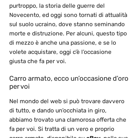
purtroppo, la storia delle guerre del
Novecento, ed oggi sono tornati di attualità
sul suolo ucraino, dove stanno seminando
morte e distruzione. Per alcuni, questo tipo
di mezzo è anche una passione, e se lo
volete acquistare, oggi c’è l’occasione
giusta che fa per voi.
Carro armato, ecco un’occasione d’oro
per voi
Nel mondo del web si può trovare davvero
di tutto, e dando un’occhiata in giro,
abbiamo trovato una clamorosa offerta che
fa per voi. Si tratta di un vero e proprio