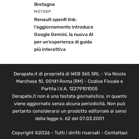
Bretagna
MOTOGP
Renault openR link:
l’aggiornamento introduce
Google Gemini, la nuova AI
per un’esperienza di guida
più interattiva
Derapate.it di proprietà di WEB 365 SRL - Via Nicola
Marchese 10, 00141 Roma (RM) - Codice Fiscale e
Partita I.V.A. 12279101005
Derapate.it non è una testata giornalistica, in quanto
viene aggiornato senza alcuna periodicità. Non può
pertanto considerarsi un prodotto editoriale ai sensi
della legge n. 62 del 07.03.2001
Copyright ©2026 - Tutti i diritti riservati -
Contattaci