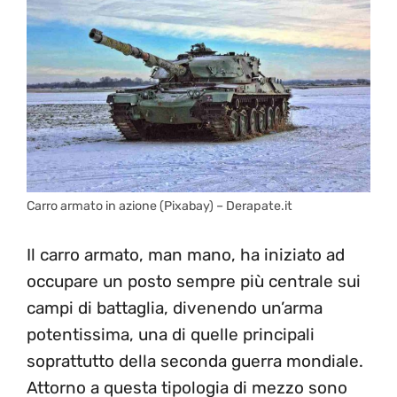
Carro armato in azione (Pixabay) – Derapate.it
Il carro armato, man mano, ha iniziato ad
occupare un posto sempre più centrale sui
campi di battaglia, divenendo un’arma
potentissima, una di quelle principali
soprattutto della seconda guerra mondiale.
Attorno a questa tipologia di mezzo sono