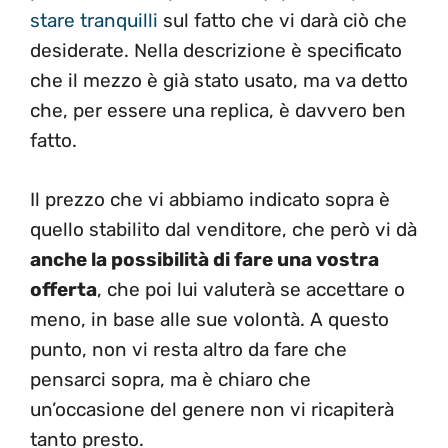
stare tranquilli
sul fatto che vi darà ciò che
desiderate. Nella descrizione è specificato
che il mezzo è già stato usato, ma va detto
che, per essere una replica, è davvero ben
fatto.
Il prezzo che vi abbiamo indicato sopra è
quello stabilito dal venditore, che però vi dà
anche la possibilità di fare una vostra
offerta
, che poi lui valuterà se accettare o
meno, in base alle sue volontà. A questo
punto, non vi resta altro da fare che
pensarci sopra, ma è chiaro che
un’occasione del genere non vi ricapiterà
tanto presto.