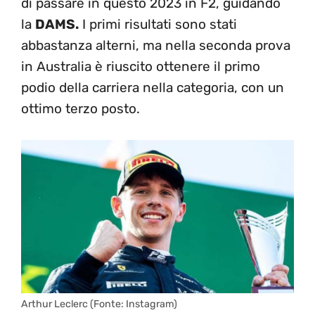
di passare in questo 2023 in F2, guidando
la
DAMS.
I primi risultati sono stati
abbastanza alterni, ma nella seconda prova
in Australia è riuscito ottenere il primo
podio della carriera nella categoria, con un
ottimo terzo posto.
Arthur Leclerc (Fonte: Instagram)