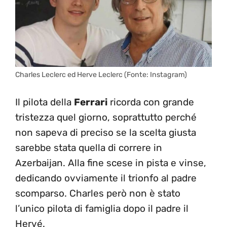
Charles Leclerc ed Herve Leclerc (Fonte: Instagram)
Il pilota della
Ferrari
ricorda con grande
tristezza quel giorno, soprattutto perché
non sapeva di preciso se la scelta giusta
sarebbe stata quella di correre in
Azerbaijan. Alla fine scese in pista e vinse,
dedicando ovviamente il trionfo al padre
scomparso. Charles però non è stato
l’unico pilota di famiglia dopo il padre il
Hervé.