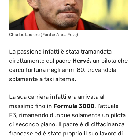
Charles Leclerc (Fonte: Ansa Foto)
La passione infatti è stata tramandata
direttamente dal padre
Hervé,
un pilota che
cercò fortuna negli anni ’80, trovandola
solamente a fasi alterne.
La sua carriera infatti era arrivata al
massimo fino in
Formula 3000
, l’attuale
F3, rimanendo dunque solamente un pilota
di secondo piano. Il padre è di cittadinanza
francese ed è stato proprio il suo lavoro di