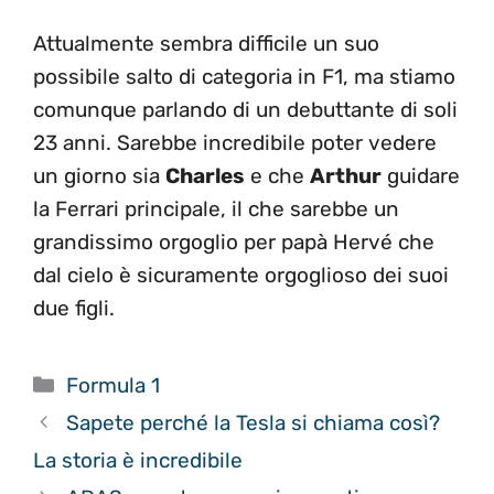
Attualmente sembra difficile un suo
possibile salto di categoria in F1, ma stiamo
comunque parlando di un debuttante di soli
23 anni. Sarebbe incredibile poter vedere
un giorno sia
Charles
e che
Arthur
guidare
la Ferrari principale, il che sarebbe un
grandissimo orgoglio per papà Hervé che
dal cielo è sicuramente orgoglioso dei suoi
due figli.
Categorie
Formula 1
Sapete perché la Tesla si chiama così?
La storia è incredibile