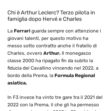
Chi è Arthur Leclerc? Terzo pilota in
famiglia dopo Hervé e Charles
La
Ferrari
guarda sempre con attenzione i
giovani talenti, per questo motivo ha
messo sotto contratto anche il fratello di
Charles, ovvero
Arthur.
Il monegasco
classe 2000 ha ripagato fin da subito la
fiducia del Cavallino vincendo nel 2022, a
bordo della Prema, la
Formula Regional
asiatica.
In F3 invece ha vinto tre gare tra il 2021 del
2022 con la Prema, il che gli ha permesso