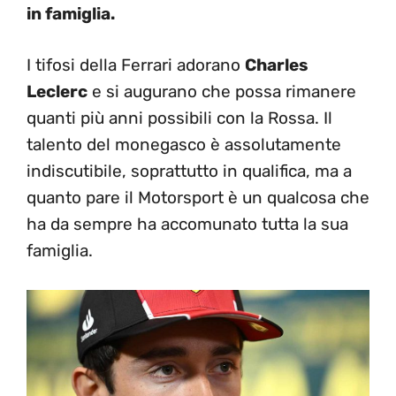
in famiglia.
I tifosi della Ferrari adorano
Charles
Leclerc
e si augurano che possa rimanere
quanti più anni possibili con la Rossa. Il
talento del monegasco è assolutamente
indiscutibile, soprattutto in qualifica, ma a
quanto pare il Motorsport è un qualcosa che
ha da sempre ha accomunato tutta la sua
famiglia.