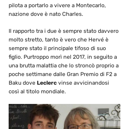
pilota a portarlo a vivere a Montecarlo,
nazione dove è nato Charles.
Il rapporto tra i due è sempre stato davvero
molto stretto, tanto è vero che Hervé è
sempre stato il principale tifoso di suo
figlio. Purtroppo morì nel 2017, in seguito a
una brutta malattia che lo stroncò proprio a
poche settimane dalle Gran Premio di F2 a
Baku dove
Leclerc
vinse avvicinandosi
così al titolo mondiale.