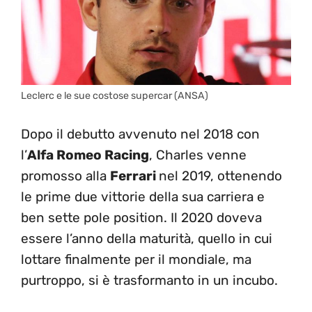
Leclerc e le sue costose supercar (ANSA)
Dopo il debutto avvenuto nel 2018 con
l’
Alfa Romeo Racing
, Charles venne
promosso alla
Ferrari
nel 2019, ottenendo
le prime due vittorie della sua carriera e
ben sette pole position. Il 2020 doveva
essere l’anno della maturità, quello in cui
lottare finalmente per il mondiale, ma
purtroppo, si è trasformanto in un incubo.