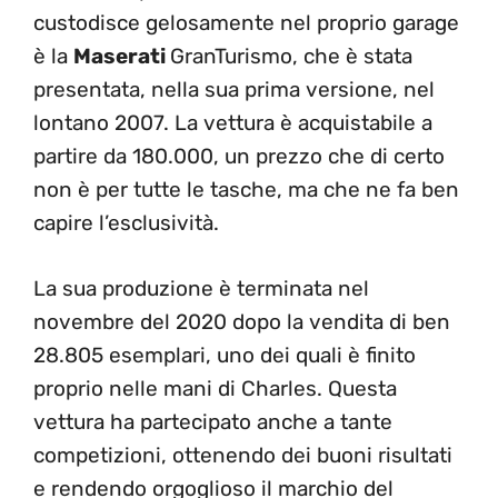
custodisce gelosamente nel proprio garage
è la
Maserati
GranTurismo, che è stata
presentata, nella sua prima versione, nel
lontano 2007. La vettura è acquistabile a
partire da 180.000, un prezzo che di certo
non è per tutte le tasche, ma che ne fa ben
capire l’esclusività.
La sua produzione è terminata nel
novembre del 2020 dopo la vendita di ben
28.805 esemplari, uno dei quali è finito
proprio nelle mani di Charles. Questa
vettura ha partecipato anche a tante
competizioni, ottenendo dei buoni risultati
e rendendo orgoglioso il marchio del