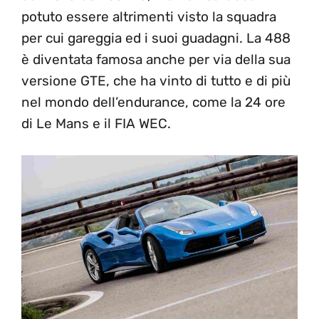
potuto essere altrimenti visto la squadra
per cui gareggia ed i suoi guadagni. La 488
è diventata famosa anche per via della sua
versione GTE, che ha vinto di tutto e di più
nel mondo dell’endurance, come la 24 ore
di Le Mans e il FIA WEC.