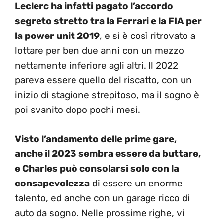
Leclerc ha infatti pagato l’accordo
segreto stretto tra la Ferrari e la FIA per
la power unit 2019
, e si è così ritrovato a
lottare per ben due anni con un mezzo
nettamente inferiore agli altri. Il 2022
pareva essere quello del riscatto, con un
inizio di stagione strepitoso, ma il sogno è
poi svanito dopo pochi mesi.
Visto l’andamento delle prime gare,
anche il 2023 sembra essere da buttare,
e Charles può consolarsi solo con la
consapevolezza
di essere un enorme
talento, ed anche con un garage ricco di
auto da sogno. Nelle prossime righe, vi