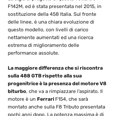
F142M, ed è stata presentata nel 2015, in
sostituzione della 458 Italia. Sul fronte
delle linee, è una chiara evoluzione di
questo modello, con livelli di carico
nettamente aumentati ed una ricerca
estrema di miglioramento delle
performance assolute.
La maggiore differenza che si riscontra
sulla 488 GTB rispetto alla sua
progenitrice è la presenza del motore V8
biturbo
, che va a rimpiazzare l’aspirato. Il
motore è un
Ferrari
F154, che sarà
montato anche sulla F8 Tributo presentata
pochi anni dopo. La potenza massima è di