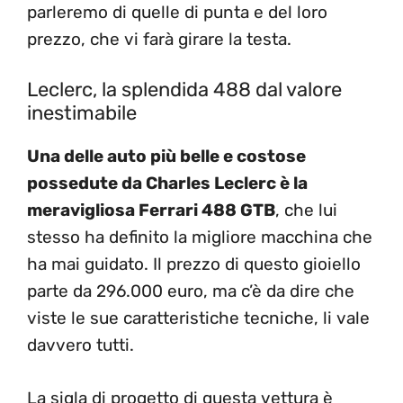
parleremo di quelle di punta e del loro
prezzo, che vi farà girare la testa.
Leclerc, la splendida 488 dal valore
inestimabile
Una delle auto più belle e costose
possedute da Charles Leclerc è la
meravigliosa Ferrari 488 GTB
, che lui
stesso ha definito la migliore macchina che
ha mai guidato. Il prezzo di questo gioiello
parte da 296.000 euro, ma c’è da dire che
viste le sue caratteristiche tecniche, li vale
davvero tutti.
La sigla di progetto di questa vettura è