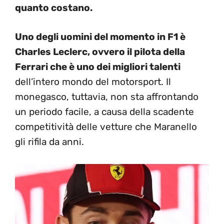
quanto costano.
Uno degli uomini del momento in F1 è
Charles Leclerc, ovvero il pilota della
Ferrari che è uno dei migliori talenti
dell’intero mondo del motorsport. Il
monegasco, tuttavia, non sta affrontando
un periodo facile, a causa della scadente
competitività delle vetture che Maranello
gli rifila da anni.