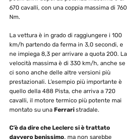
670 cavalli, con una coppia massima di 760
Nm.
La vettura è in grado di raggiungere i 100
km/h partendo da ferma in 3,0 secondi, e
ne impiega 8,3 per arrivare a quota 200. La
velocità massima è di 330 km/h, anche se
ci sono anche delle altre versioni più
prestazionali. L’esempio più importante è
quello della 488 Pista, che arriva a 720
cavalli, il motore termico più potente mai
montato su una
Ferrari
stradale.
C’è da dire che Leclerc si è trattato
davvero benissimo
, ma non sarebbe