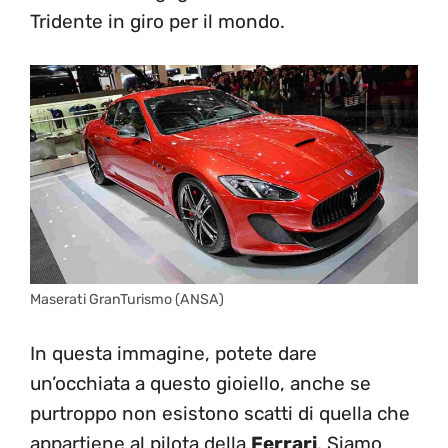
Tridente in giro per il mondo.
Maserati GranTurismo (ANSA)
In questa immagine, potete dare
un’occhiata a questo gioiello, anche se
purtroppo non esistono scatti di quella che
appartiene al pilota della
Ferrari
. Siamo