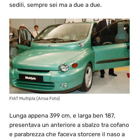
sedili, sempre sei ma a due a due.
FIAT Multipla (Ansa Foto)
Lunga appena 399 cm, e larga ben 187,
presentava un anteriore a sbalzo tra cofano
e parabrezza che faceva storcere il naso a