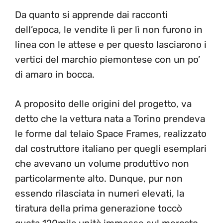
Da quanto si apprende dai racconti
dell’epoca, le vendite lì per lì non furono in
linea con le attese e per questo lasciarono i
vertici del marchio piemontese con un po’
di amaro in bocca.
A proposito delle origini del progetto, va
detto che la vettura nata a Torino prendeva
le forme dal telaio Space Frames, realizzato
dal costruttore italiano per quegli esemplari
che avevano un volume produttivo non
particolarmente alto. Dunque, pur non
essendo rilasciata in numeri elevati, la
tiratura della prima generazione toccò