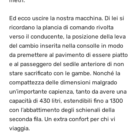
metri.
Ed ecco uscire la nostra macchina. Di lei si
ricordano la plancia di comando rivolta
verso il conducente, la posizione della leva
del cambio inserita nella consolle in modo
da premettere al pavimento di essere piatto
e al passeggero del sedile anteriore di non
stare sacrificato con le gambe. Nonché la
compattezza delle dimensioni malgrado
un’importante capienza, tanto da avere una
capacità di 430 litri, estendibili fino a 1300
con l’abbattimento degli schienali della
seconda fila. Un extra confort per chi vi
viaggia.