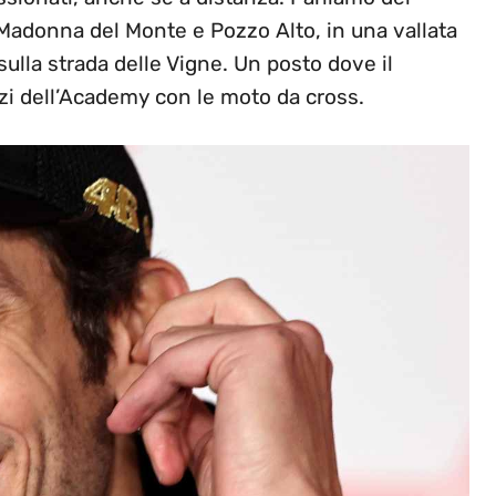
ni Madonna del Monte e Pozzo Alto, in una vallata
 sulla strada delle Vigne. Un posto dove il
zi dell’Academy con le moto da cross.