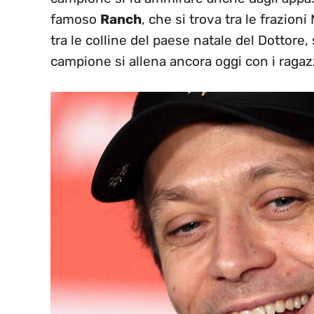
famoso
Ranch
, che si trova tra le frazio
tra le colline del paese natale del Dottore,
campione si allena ancora oggi con i ragaz