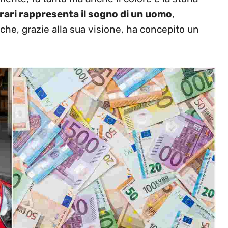
rrari rappresenta il sogno di un uomo
,
che, grazie alla sua visione, ha concepito un