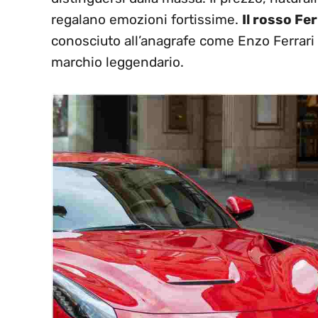
regalano emozioni fortissime.
Il rosso Fe
conosciuto all’anagrafe come Enzo Ferrari 
marchio leggendario.