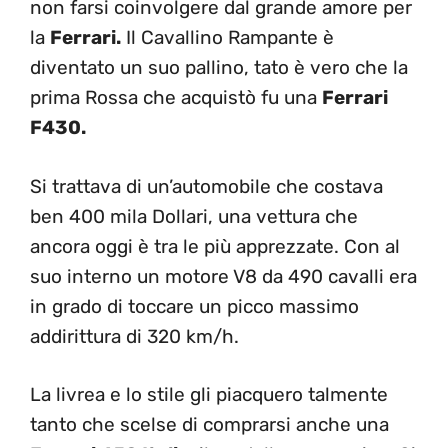
non farsi coinvolgere dal grande amore per
la
Ferrari.
Il Cavallino Rampante è
diventato un suo pallino, tato è vero che la
prima Rossa che acquistò fu una
Ferrari
F430.
Si trattava di un’automobile che costava
ben 400 mila Dollari, una vettura che
ancora oggi è tra le più apprezzate. Con al
suo interno un motore V8 da 490 cavalli era
in grado di toccare un picco massimo
addirittura di 320 km/h.
La livrea e lo stile gli piacquero talmente
tanto che scelse di comprarsi anche una