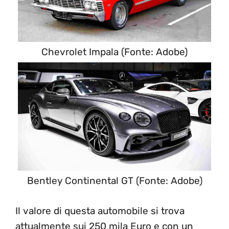
Chevrolet Impala (Fonte: Adobe)
Bentley Continental GT (Fonte: Adobe)
Il valore di questa automobile si trova
attualmente sui 250 mila Euro e con un