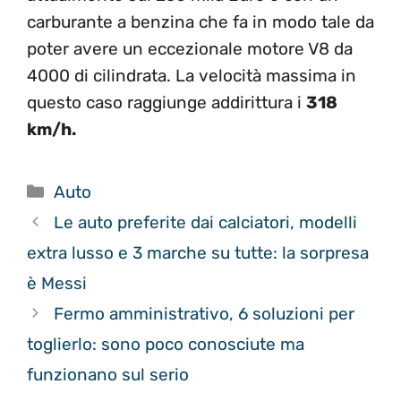
carburante a benzina che fa in modo tale da
poter avere un eccezionale motore V8 da
4000 di cilindrata. La velocità massima in
questo caso raggiunge addirittura i
318
km/h.
Categorie
Auto
Le auto preferite dai calciatori, modelli
extra lusso e 3 marche su tutte: la sorpresa
è Messi
Fermo amministrativo, 6 soluzioni per
toglierlo: sono poco conosciute ma
funzionano sul serio