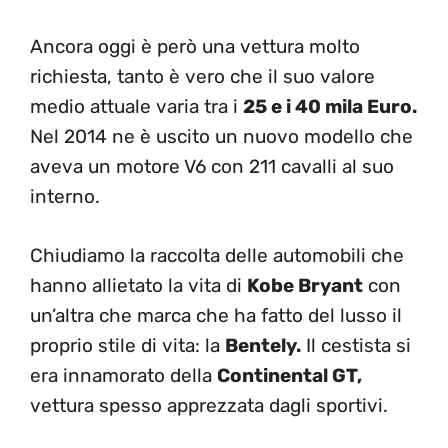
Ancora oggi è però una vettura molto
richiesta, tanto è vero che il suo valore
medio attuale varia tra i
25 e i 40 mila Euro.
Nel 2014 ne è uscito un nuovo modello che
aveva un motore V6 con 211 cavalli al suo
interno.
Chiudiamo la raccolta delle automobili che
hanno allietato la vita di
Kobe Bryant
con
un’altra che marca che ha fatto del lusso il
proprio stile di vita: la
Bentely.
Il cestista si
era innamorato della
Continental GT,
vettura spesso apprezzata dagli sportivi.