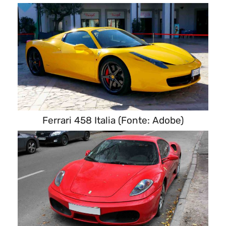
Ferrari 458 Italia (Fonte: Adobe)