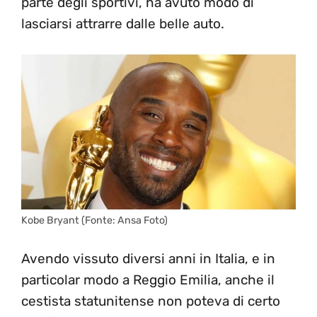
parte degli sportivi, ha avuto modo di
lasciarsi attrarre dalle belle auto.
Kobe Bryant (Fonte: Ansa Foto)
Avendo vissuto diversi anni in Italia, e in
particolar modo a Reggio Emilia, anche il
cestista statunitense non poteva di certo