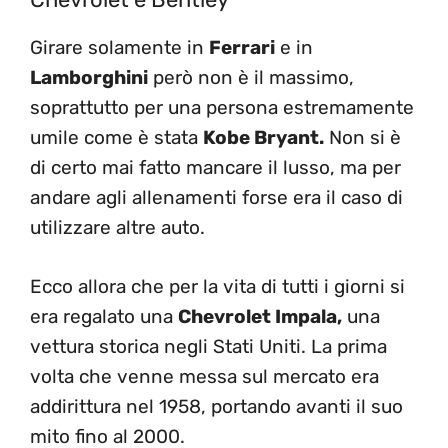
Girare solamente in
Ferrari
e in
Lamborghini
però non è il massimo,
soprattutto per una persona estremamente
umile come è stata
Kobe Bryant.
Non si è
di certo mai fatto mancare il lusso, ma per
andare agli allenamenti forse era il caso di
utilizzare altre auto.
Ecco allora che per la vita di tutti i giorni si
era regalato una
Chevrolet Impala,
una
vettura storica negli Stati Uniti. La prima
volta che venne messa sul mercato era
addirittura nel 1958, portando avanti il suo
mito fino al 2000.