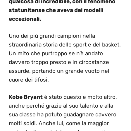
qualcosa di incredibile, con il fenomeno
statunitense che aveva dei modelli
eccezionali.
Uno dei più grandi campioni nella
straordinaria storia dello sport e del basket.
Un mito che purtroppo se n’è andato
davvero troppo presto e in circostanze
assurde, portando un grande vuoto nel
cuore dei tifosi.
Kobe Bryant
è stato questo e molto altro,
anche perché grazie al suo talento e alla
sua classe ha potuto guadagnare davvero
molti soldi. Anche lui, come la maggior