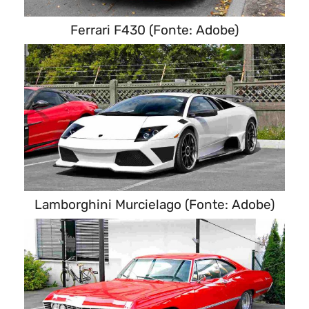
Ferrari F430 (Fonte: Adobe)
Lamborghini Murcielago (Fonte: Adobe)