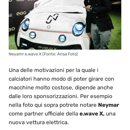
Neyamr e.wave X (Fonte: Ansa Foto)
Una delle motivazioni per la quale i
calciatori hanno modo di poter girare con
macchine molto costose, dipende anche
dalle loro sponsorizzazioni. Per esempio
nella foto qui sopra potrete notare
Neymar
come partner ufficiale della
e.wave X,
una
nuova vettura elettrica.