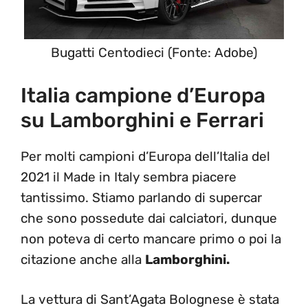
Bugatti Centodieci (Fonte: Adobe)
Italia campione d’Europa
su Lamborghini e Ferrari
Per molti campioni d’Europa dell’Italia del
2021 il Made in Italy sembra piacere
tantissimo. Stiamo parlando di supercar
che sono possedute dai calciatori, dunque
non poteva di certo mancare primo o poi la
citazione anche alla
Lamborghini.
La vettura di Sant’Agata Bolognese è stata