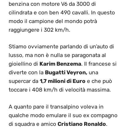
benzina con motore V6 da 3000 di
cilindrata e con ben 490 cavalli. In questo
modo il campione del mondo potrà
raggiungere i 302 km/h.
Stiamo ovviamente parlando di un’auto di
lusso, ma non è nulla se paragonata al
gioiellino di
Karim Benzema
. Il francese si
diverte con la
Bugatti Veyron,
una
supercar da
1,7 milioni di Euro
e che può
toccare i 408 km/h di velocità massima.
A quanto pare il transalpino voleva in
qualche modo emulare il suo ex compagno
di squadra e amico
Cristiano Ronaldo
.