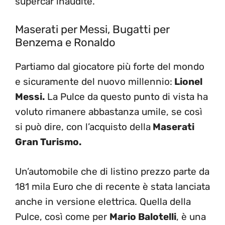
supercar inaudite.
Maserati per Messi, Bugatti per
Benzema e Ronaldo
Partiamo dal giocatore più forte del mondo
e sicuramente del nuovo millennio:
Lionel
Messi.
La Pulce da questo punto di vista ha
voluto rimanere abbastanza umile, se così
si può dire, con l’acquisto della
Maserati
Gran Turismo.
Un’automobile che di listino prezzo parte da
181 mila Euro che di recente è stata lanciata
anche in versione elettrica. Quella della
Pulce, così come per
Mario Balotelli
, è una