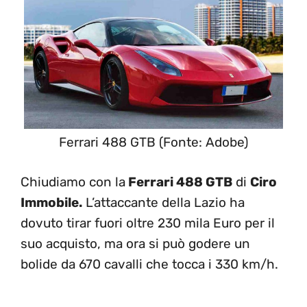
Ferrari 488 GTB (Fonte: Adobe)
Chiudiamo con la
Ferrari 488 GTB
di
Ciro
Immobile.
L’attaccante della Lazio ha
dovuto tirar fuori oltre 230 mila Euro per il
suo acquisto, ma ora si può godere un
bolide da 670 cavalli che tocca i 330 km/h.