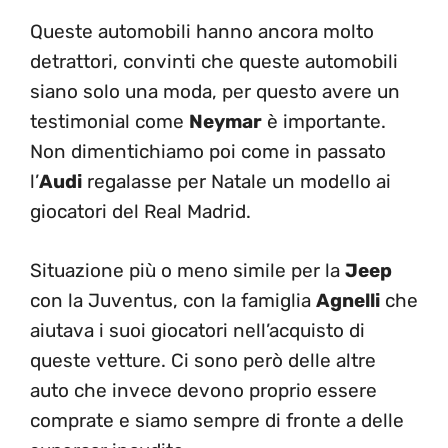
Queste automobili hanno ancora molto
detrattori, convinti che queste automobili
siano solo una moda, per questo avere un
testimonial come
Neymar
è importante.
Non dimentichiamo poi come in passato
l’
Audi
regalasse per Natale un modello ai
giocatori del Real Madrid.
Situazione più o meno simile per la
Jeep
con la Juventus, con la famiglia
Agnelli
che
aiutava i suoi giocatori nell’acquisto di
queste vetture. Ci sono però delle altre
auto che invece devono proprio essere
comprate e siamo sempre di fronte a delle