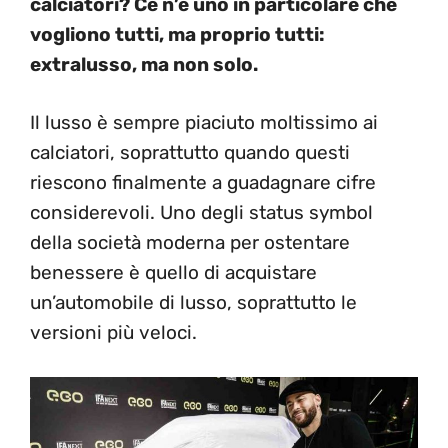
calciatori? Ce n’è uno in particolare che
vogliono tutti, ma proprio tutti:
extralusso, ma non solo.
Il lusso è sempre piaciuto moltissimo ai
calciatori, soprattutto quando questi
riescono finalmente a guadagnare cifre
considerevoli. Uno degli status symbol
della società moderna per ostentare
benessere è quello di acquistare
un’automobile di lusso, soprattutto le
versioni più veloci.