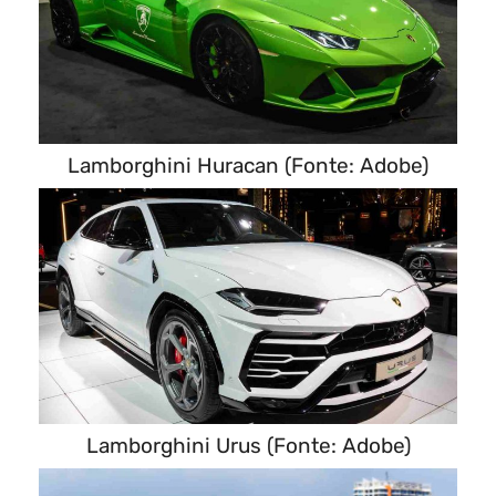
Lamborghini Huracan (Fonte: Adobe)
Lamborghini Urus (Fonte: Adobe)