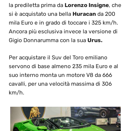
la prediletta prima da
Lorenzo Insigne
, che
si è acquistato una bella
Huracan
da 200
mila Euro e in grado di toccare i 325 km/h.
Ancora più esclusiva invece la versione di
Gigio Donnarumma con la sua
Urus.
Per acquistare il Suv del Toro emiliano
servono di base almeno 235 mila Euro e al
suo interno monta un motore V8 da 666
cavalli, per una velocità massima di 306
km/h.