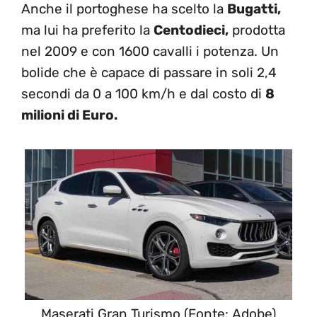
Anche il portoghese ha scelto la
Bugatti,
ma lui ha preferito la
Centodieci,
prodotta
nel 2009 e con 1600 cavalli i potenza. Un
bolide che è capace di passare in soli 2,4
secondi da 0 a 100 km/h e dal costo di
8
milioni di Euro.
Maserati Gran Turismo (Fonte: Adobe)