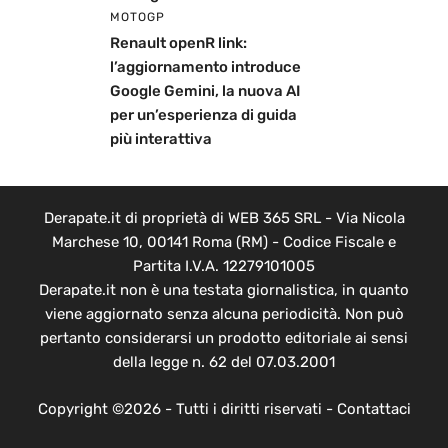
MOTOGP
Renault openR link:
l’aggiornamento introduce
Google Gemini, la nuova AI
per un’esperienza di guida
più interattiva
Derapate.it di proprietà di WEB 365 SRL - Via Nicola
Marchese 10, 00141 Roma (RM) - Codice Fiscale e
Partita I.V.A. 12279101005
Derapate.it non è una testata giornalistica, in quanto
viene aggiornato senza alcuna periodicità. Non può
pertanto considerarsi un prodotto editoriale ai sensi
della legge n. 62 del 07.03.2001
Copyright ©2026 - Tutti i diritti riservati -
Contattaci