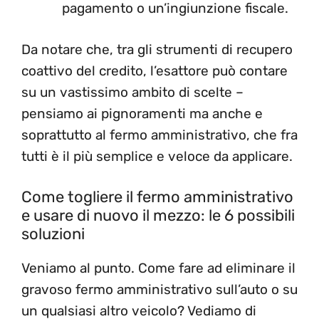
pagamento o un’ingiunzione fiscale.
Da notare che, tra gli strumenti di recupero
coattivo del credito, l’esattore può contare
su un vastissimo ambito di scelte –
pensiamo ai pignoramenti ma anche e
soprattutto al fermo amministrativo, che fra
tutti è il più semplice e veloce da applicare.
Come togliere il fermo amministrativo
e usare di nuovo il mezzo: le 6 possibili
soluzioni
Veniamo al punto. Come fare ad eliminare il
gravoso fermo amministrativo sull’auto o su
un qualsiasi altro veicolo? Vediamo di