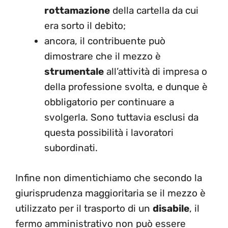
rottamazione
della cartella da cui
era sorto il debito;
ancora, il contribuente può
dimostrare che il mezzo è
strumentale
all’attività di impresa o
della professione svolta, e dunque è
obbligatorio per continuare a
svolgerla. Sono tuttavia esclusi da
questa possibilità i lavoratori
subordinati.
Infine non dimentichiamo che secondo la
giurisprudenza maggioritaria se il mezzo è
utilizzato per il trasporto di un
disabile
, il
fermo amministrativo non può essere