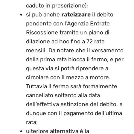
caduto in prescrizione);
si può anche
rateizzare
il debito
pendente con l’Agenzia Entrate
Riscossione tramite un piano di
dilazione ad hoc fino a 72 rate
mensili. Da notare che il versamento
della prima rata blocca il fermo, e per
questa via si potrà riprendere a
circolare con il mezzo a motore.
Tuttavia il fermo sarà formalmente
cancellato soltanto alla data
dell’effettiva estinzione del debito, e
dunque con il pagamento dell’ultima
rata;
ulteriore alternativa è la