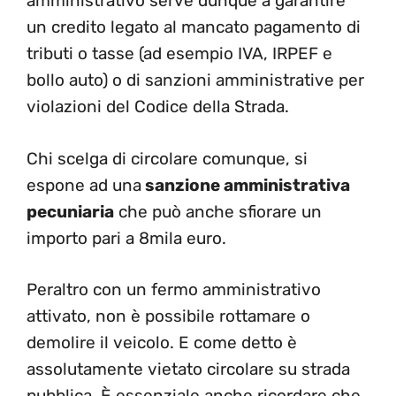
amministrativo serve dunque a garantire
un credito legato al mancato pagamento di
tributi o tasse (ad esempio IVA, IRPEF e
bollo auto) o di sanzioni amministrative per
violazioni del Codice della Strada.
Chi scelga di circolare comunque, si
espone ad una
sanzione amministrativa
pecuniaria
che può anche sfiorare un
importo pari a 8mila euro.
Peraltro con un fermo amministrativo
attivato, non è possibile rottamare o
demolire il veicolo. E come detto è
assolutamente vietato circolare su strada
pubblica. È essenziale anche ricordare che