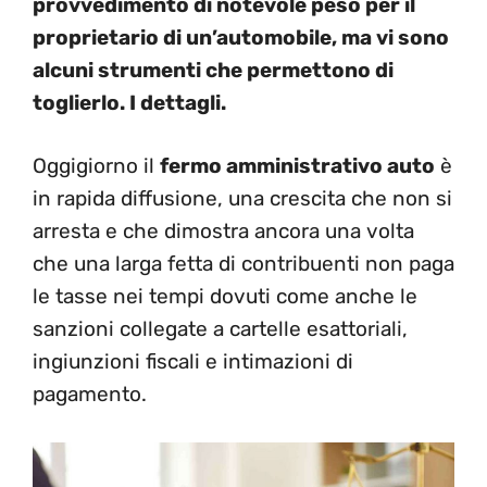
provvedimento di notevole peso per il
proprietario di un’automobile, ma vi sono
alcuni strumenti che permettono di
toglierlo. I dettagli.
Oggigiorno il
fermo amministrativo auto
è
in rapida diffusione, una crescita che non si
arresta e che dimostra ancora una volta
che una larga fetta di contribuenti non paga
le tasse nei tempi dovuti come anche le
sanzioni collegate a cartelle esattoriali,
ingiunzioni fiscali e intimazioni di
pagamento.