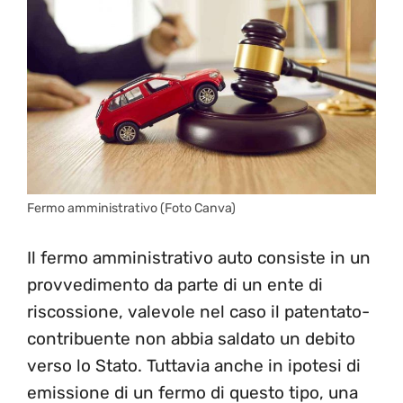
Fermo amministrativo (Foto Canva)
Il fermo amministrativo auto consiste in un
provvedimento da parte di un ente di
riscossione, valevole nel caso il patentato-
contribuente non abbia saldato un debito
verso lo Stato. Tuttavia anche in ipotesi di
emissione di un fermo di questo tipo, una