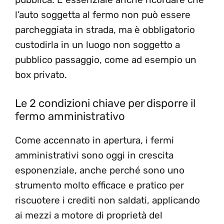
l’auto soggetta al fermo non può essere
parcheggiata in strada, ma è obbligatorio
custodirla in un luogo non soggetto a
pubblico passaggio, come ad esempio un
box privato.
Le 2 condizioni chiave per disporre il
fermo amministrativo
Come accennato in apertura, i fermi
amministrativi sono oggi in crescita
esponenziale, anche perché sono uno
strumento molto efficace e pratico per
riscuotere i crediti non saldati, applicando
ai mezzi a motore di proprietà del