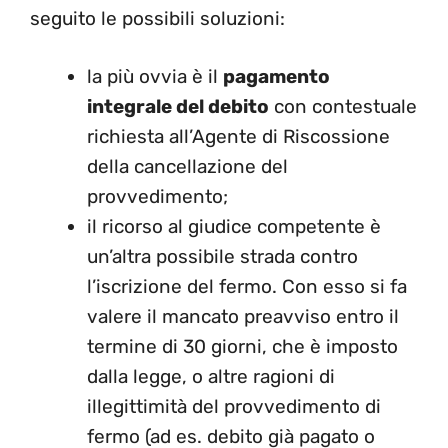
seguito le possibili soluzioni:
la più ovvia è il
pagamento
integrale del debito
con contestuale
richiesta all’Agente di Riscossione
della cancellazione del
provvedimento;
il ricorso al giudice competente è
un’altra possibile strada contro
l’iscrizione del fermo. Con esso si fa
valere il mancato preavviso entro il
termine di 30 giorni, che è imposto
dalla legge, o altre ragioni di
illegittimità del provvedimento di
fermo (ad es. debito già pagato o