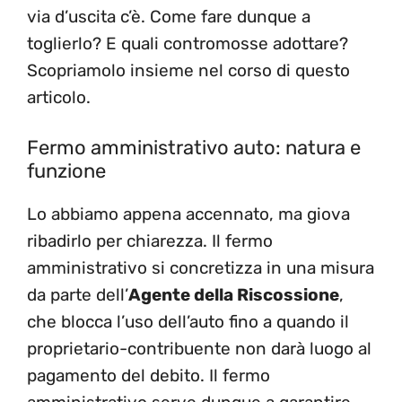
via d’uscita c’è. Come fare dunque a
toglierlo? E quali contromosse adottare?
Scopriamolo insieme nel corso di questo
articolo.
Fermo amministrativo auto: natura e
funzione
Lo abbiamo appena accennato, ma giova
ribadirlo per chiarezza. Il fermo
amministrativo si concretizza in una misura
da parte dell’
Agente della Riscossione
,
che blocca l’uso dell’auto fino a quando il
proprietario-contribuente non darà luogo al
pagamento del debito. Il fermo