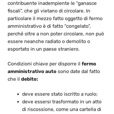
contribuente inadempiente le “ganasce
fiscali”, che gli vietano di circolare. In
particolare il mezzo fatto oggetto di fermo
amministrativo è di fatto “congelato”,
perché oltre a non poter circolare, non può
essere neanche radiato o demolito o
esportato in un paese straniero.
Condizioni chiave per disporre il
fermo
amministrativo auto
sono date dal fatto
che il
debito:
deve essere stato iscritto a ruolo;
deve essersi trasformato in un atto
di riscossione, come una cartella di