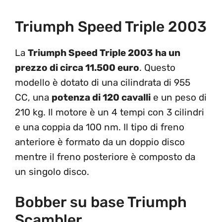
Triumph Speed Triple 2003
La
Triumph Speed Triple 2003 ha un
prezzo di circa 11.500 euro
. Questo
modello è dotato di una cilindrata di 955
CC, una
potenza di 120 cavalli
e un peso di
210 kg. Il motore è un 4 tempi con 3 cilindri
e una coppia da 100 nm. Il tipo di freno
anteriore è formato da un doppio disco
mentre il freno posteriore è composto da
un singolo disco.
Bobber su base Triumph
Scambler