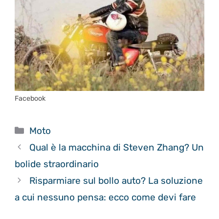
Facebook
Categorie
Moto
Qual è la macchina di Steven Zhang? Un
bolide straordinario
Risparmiare sul bollo auto? La soluzione
a cui nessuno pensa: ecco come devi fare