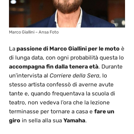
Marco Giallini – Ansa Foto
La
passione di Marco Giallini per le moto
è
di lunga data, con ogni probabilità questa lo
accompagna fin dalla tenera età
. Durante
un’intervista al
Corriere della Sera
, lo
stesso artista confessò di averne avute
tante e, quando frequentava la scuola di
teatro, non vedeva l’ora che la lezione
terminasse per tornare a casa e
fare un
giro
in sella alla sua
Yamaha
.