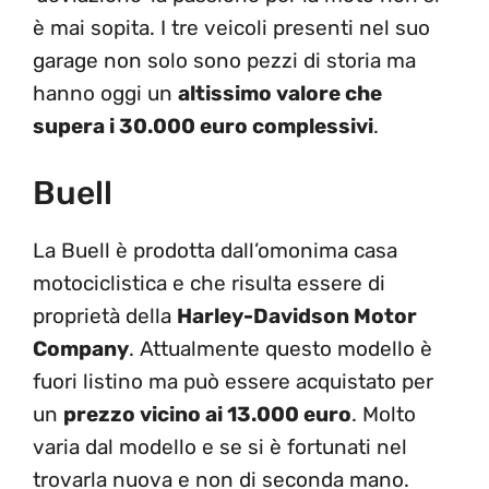
è mai sopita. I tre veicoli presenti nel suo
garage non solo sono pezzi di storia ma
hanno oggi un
altissimo valore che
supera i 30.000 euro complessivi
.
Buell
La Buell è prodotta dall’omonima casa
motociclistica e che risulta essere di
proprietà della
Harley-Davidson Motor
Company
. Attualmente questo modello è
fuori listino ma può essere acquistato per
un
prezzo vicino ai 13.000 euro
. Molto
varia dal modello e se si è fortunati nel
trovarla nuova e non di seconda mano.