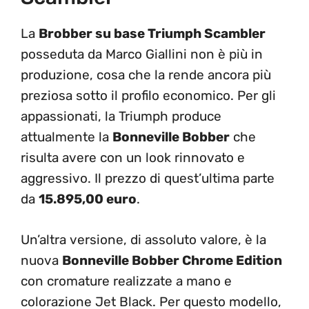
La
Brobber su base Triumph Scambler
posseduta da Marco Giallini non è più in
produzione, cosa che la rende ancora più
preziosa sotto il profilo economico. Per gli
appassionati, la Triumph produce
attualmente la
Bonneville Bobber
che
risulta avere con un look rinnovato e
aggressivo. Il prezzo di quest’ultima parte
da
15.895,00 euro
.
Un’altra versione, di assoluto valore, è la
nuova
Bonneville Bobber Chrome Edition
con cromature realizzate a mano e
colorazione Jet Black. Per questo modello,