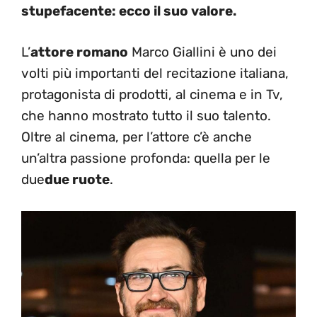
stupefacente: ecco il suo valore.
L’
attore romano
Marco Giallini è uno dei
volti più importanti del recitazione italiana,
protagonista di prodotti, al cinema e in Tv,
che hanno mostrato tutto il suo talento.
Oltre al cinema, per l’attore c’è anche
un’altra passione profonda: quella per le
due
due ruote
.