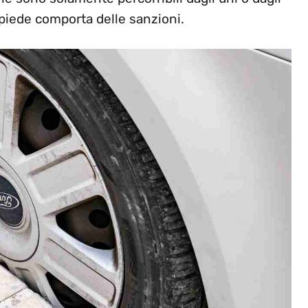
piede comporta delle sanzioni.