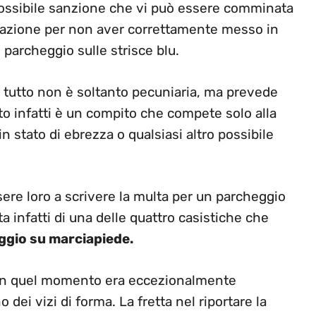
 possibile sanzione che vi può essere comminata
razione per non aver correttamente messo in
l parcheggio sulle strisce blu.
i tutto non è soltanto pecuniaria, ma prevede
o infatti è un compito che compete solo alla
stato di ebrezza o qualsiasi altro possibile
re loro a scrivere la multa per un parcheggio
ta infatti di una delle quattro casistiche che
ggio su marciapiede.
he in quel momento era eccezionalmente
dei vizi di forma. La fretta nel riportare la