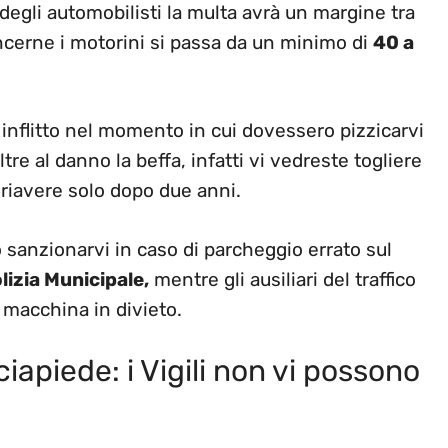
degli automobilisti la multa avrà un margine tra
cerne i motorini si passa da un minimo di
40 a
 inflitto nel momento in cui dovessero pizzicarvi
re al danno la beffa, infatti vi vedreste togliere
riavere solo dopo due anni.
sanzionarvi in caso di parcheggio errato sul
lizia Municipale,
mentre gli ausiliari del traffico
 macchina in divieto.
apiede: i Vigili non vi possono