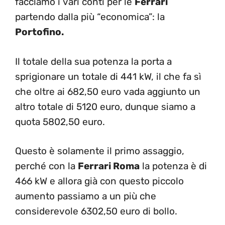
facciamo i vari conti per le
Ferrari
partendo dalla più “economica”: la
Portofino.
Il totale della sua potenza la porta a
sprigionare un totale di 441 kW, il che fa sì
che oltre ai 682,50 euro vada aggiunto un
altro totale di 5120 euro, dunque siamo a
quota 5802,50 euro.
Questo è solamente il primo assaggio,
perché con la
Ferrari Roma
la potenza è di
466 kW e allora già con questo piccolo
aumento passiamo a un più che
considerevole 6302,50 euro di bollo.