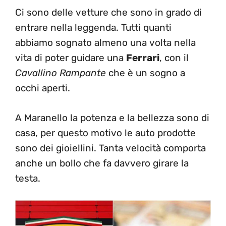
Ci sono delle vetture che sono in grado di
entrare nella leggenda. Tutti quanti
abbiamo sognato almeno una volta nella
vita di poter guidare una
Ferrari
, con il
Cavallino Rampante
che è un sogno a
occhi aperti.
A Maranello la potenza e la bellezza sono di
casa, per questo motivo le auto prodotte
sono dei gioiellini. Tanta velocità comporta
anche un bollo che fa davvero girare la
testa.