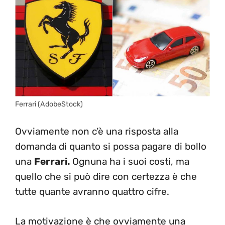
Ferrari (AdobeStock)
Ovviamente non c’è una risposta alla
domanda di quanto si possa pagare di bollo
una
Ferrari.
Ognuna ha i suoi costi, ma
quello che si può dire con certezza è che
tutte quante avranno quattro cifre.
La motivazione è che ovviamente una