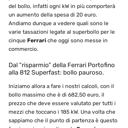
del bollo, infatti ogni kW in più comporterà
un aumento della spesa di 20 euro.
Andiamo dunque a vedere quali sono le
varie tassazioni legate al superbollo per le
cinque
Ferrari
che oggi sono messe in
commercio.
Dal “risparmio” della Ferrari Portofino
alla 812 Superfast: bollo pauroso.
Iniziamo allora a fare i nostri calcoli, con il
bollo massimo che è di 682,50 euro, il
prezzo che deve essere valutato per tutti i
mezzi che toccano i 185 kW. Una volta che
sappiamo che il punto di partenza è questo