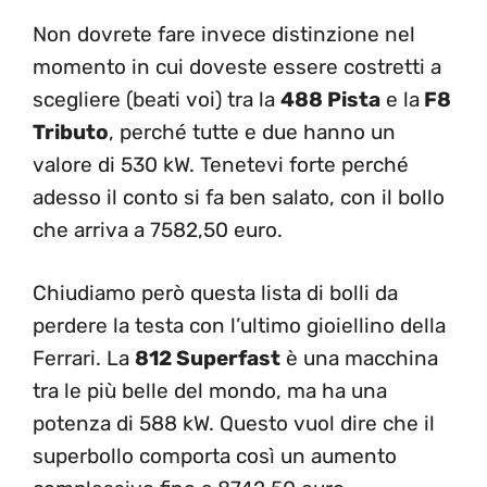
Non dovrete fare invece distinzione nel
momento in cui doveste essere costretti a
scegliere (beati voi) tra la
488 Pista
e la
F8
Tributo
, perché tutte e due hanno un
valore di 530 kW. Tenetevi forte perché
adesso il conto si fa ben salato, con il bollo
che arriva a 7582,50 euro.
Chiudiamo però questa lista di bolli da
perdere la testa con l’ultimo gioiellino della
Ferrari. La
812 Superfast
è una macchina
tra le più belle del mondo, ma ha una
potenza di 588 kW. Questo vuol dire che il
superbollo comporta così un aumento