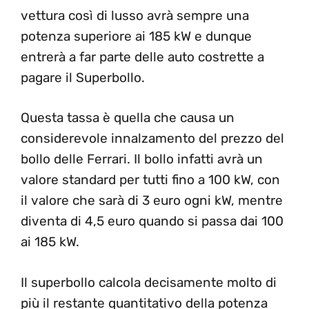
vettura così di lusso avrà sempre una
potenza superiore ai 185 kW e dunque
entrerà a far parte delle auto costrette a
pagare il Superbollo.
Questa tassa è quella che causa un
considerevole innalzamento del prezzo del
bollo delle Ferrari. Il bollo infatti avrà un
valore standard per tutti fino a 100 kW, con
il valore che sarà di 3 euro ogni kW, mentre
diventa di 4,5 euro quando si passa dai 100
ai 185 kW.
Il superbollo calcola decisamente molto di
più il restante quantitativo della potenza