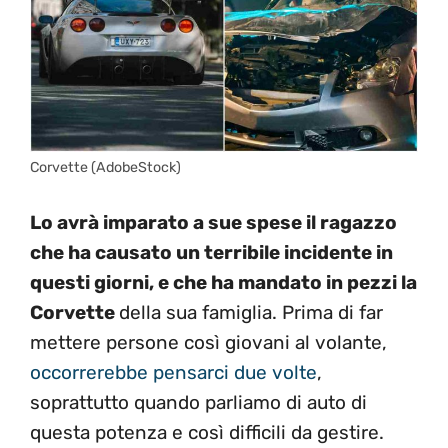
Corvette (AdobeStock)
Lo avrà imparato a sue spese il ragazzo
che ha causato un terribile incidente in
questi giorni, e che ha mandato in pezzi la
Corvette
della sua famiglia. Prima di far
mettere persone così giovani al volante,
occorrerebbe pensarci due volte
,
soprattutto quando parliamo di auto di
questa potenza e così difficili da gestire.