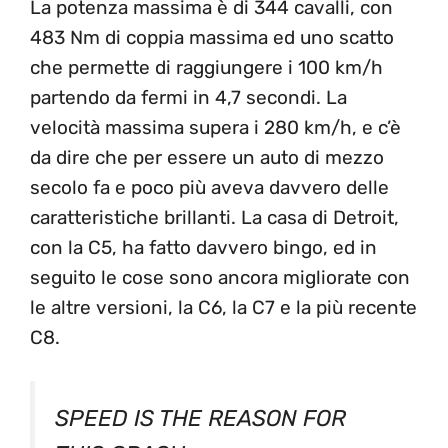
La potenza massima è di 344 cavalli, con
483 Nm di coppia massima ed uno scatto
che permette di raggiungere i 100 km/h
partendo da fermi in 4,7 secondi. La
velocità massima supera i 280 km/h, e c’è
da dire che per essere un auto di mezzo
secolo fa e poco più aveva davvero delle
caratteristiche brillanti. La casa di Detroit,
con la C5, ha fatto davvero bingo, ed in
seguito le cose sono ancora migliorate con
le altre versioni, la C6, la C7 e la più recente
C8.
SPEED IS THE REASON FOR