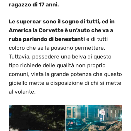
ragazzo di 17 anni.
Le supercar sono il sogno di tutti, ed in
America la Corvette è un’auto che va a
ruba parlando di benestanti
e di tutti
coloro che se la possono permettere.
Tuttavia, possedere una belva di questo
tipo richiede delle qualità non proprio
comuni, vista la grande potenza che questo
gioiello mette a disposizione di chi si mette
al volante.