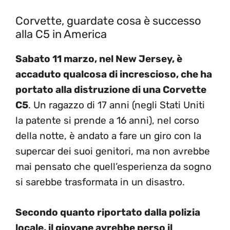
Corvette, guardate cosa è successo
alla C5 in America
Sabato 11 marzo, nel New Jersey, è
accaduto qualcosa di increscioso, che ha
portato alla distruzione di una Corvette
C5
. Un ragazzo di 17 anni (negli Stati Uniti
la patente si prende a 16 anni), nel corso
della notte, è andato a fare un giro con la
supercar dei suoi genitori, ma non avrebbe
mai pensato che quell’esperienza da sogno
si sarebbe trasformata in un disastro.
Secondo quanto riportato dalla polizia
locale, il giovane avrebbe perso il