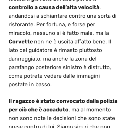
controllo a causa dell’alta velocità
,
andandosi a schiantare contro una sorta di
ristorante. Per fortuna, e forse per
miracolo, nessuno si è fatto male, ma la
Corvette
non ne è uscita affatto bene. Il
lato del guidatore è rimasto piuttosto
danneggiato, ma anche la zona del
parafango posteriore sinistro è distrutto,
come potrete vedere dalle immagini
postate in basso.
Il ragazzo è stato convocato dalla polizia
per ciò che è accaduto
, ma al momento
non sono note le decisioni che sono state
prese contro di lui. Siamo sicuri che non