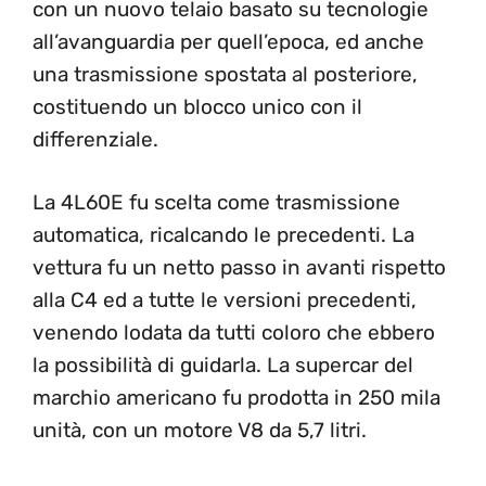
con un nuovo telaio basato su tecnologie
all’avanguardia per quell’epoca, ed anche
una trasmissione spostata al posteriore,
costituendo un blocco unico con il
differenziale.
La 4L60E fu scelta come trasmissione
automatica, ricalcando le precedenti. La
vettura fu un netto passo in avanti rispetto
alla C4 ed a tutte le versioni precedenti,
venendo lodata da tutti coloro che ebbero
la possibilità di guidarla. La supercar del
marchio americano fu prodotta in 250 mila
unità, con un motore V8 da 5,7 litri.