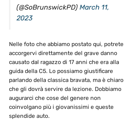
(@SoBrunswickPD)
March 11,
2023
Nelle foto che abbiamo postato qui, potrete
accorgervi direttamente del grave danno
causato dal ragazzo di 17 anni che era alla
guida della C5. Lo possiamo giustificare
parlando della classica bravata, ma è chiaro
che gli dovrà servire da lezione. Dobbiamo
augurarci che cose del genere non
coinvolgano più i giovanissimi e queste
splendide auto.