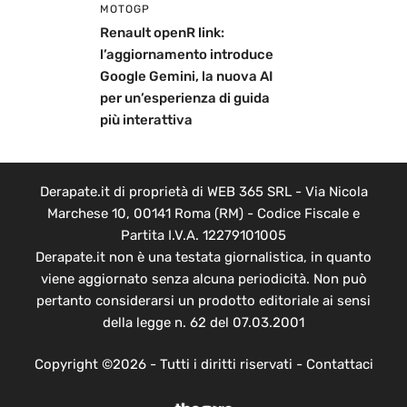
MOTOGP
Renault openR link:
l’aggiornamento introduce
Google Gemini, la nuova AI
per un’esperienza di guida
più interattiva
Derapate.it di proprietà di WEB 365 SRL - Via Nicola
Marchese 10, 00141 Roma (RM) - Codice Fiscale e
Partita I.V.A. 12279101005
Derapate.it non è una testata giornalistica, in quanto
viene aggiornato senza alcuna periodicità. Non può
pertanto considerarsi un prodotto editoriale ai sensi
della legge n. 62 del 07.03.2001
Copyright ©2026 - Tutti i diritti riservati -
Contattaci