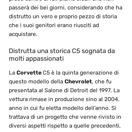
passerà dei bei giorni, considerando che ha
distrutto un vero e proprio pezzo di storia
che i suoi genitori erano riusciti ad
acquistare.
Distrutta una storica C5 sognata da
molti appassionati
La
Corvette
C5 è la quinta generazione di
questo modello della
Chevrolet
, che fu
presentata al Salone di Detroit del 1997. La
vettura rimase in produzione sino al 2004,
anno in cui fu eletta modello dell’anno. Si
trattava di un progetto che venne rivisto in
diversi aspetti rispetto a quelle precedenti,