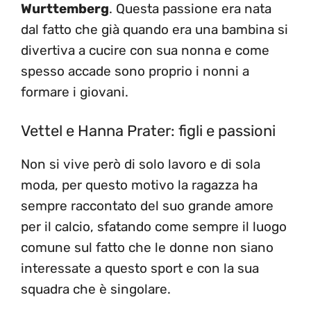
Wurttemberg
. Questa passione era nata
dal fatto che già quando era una bambina si
divertiva a cucire con sua nonna e come
spesso accade sono proprio i nonni a
formare i giovani.
Vettel e Hanna Prater: figli e passioni
Non si vive però di solo lavoro e di sola
moda, per questo motivo la ragazza ha
sempre raccontato del suo grande amore
per il calcio, sfatando come sempre il luogo
comune sul fatto che le donne non siano
interessate a questo sport e con la sua
squadra che è singolare.