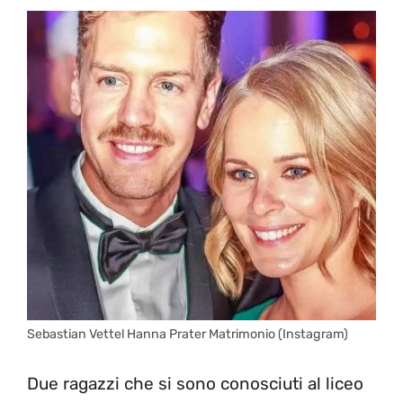
Sebastian Vettel Hanna Prater Matrimonio (Instagram)
Due ragazzi che si sono conosciuti al liceo