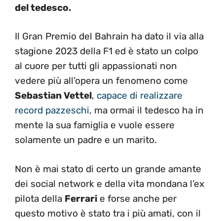
del tedesco.
Il Gran Premio del Bahrain ha dato il via alla
stagione 2023 della F1 ed è stato un colpo
al cuore per tutti gli appassionati non
vedere più all’opera un fenomeno come
Sebastian Vettel
,
capace di realizzare
record pazzeschi
, ma ormai il tedesco ha in
mente la sua famiglia e vuole essere
solamente un padre e un marito.
Non è mai stato di certo un grande amante
dei social network e della vita mondana l’ex
pilota della
Ferrari
e forse anche per
questo motivo è stato tra i più amati, con il