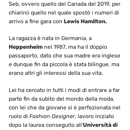
Seb, ovvero quello del Canada del 2019, per
chiarirci quello nel quale spostò i numeri di
arrivo a fine gara con
Lewis Hamilton.
La ragazza è nata in Germania, a
Heppenheim
nel 1987, ma ha il doppio
passaporto, dato che sua madre era inglese
e dunque fin da piccola è stata bilingue, ma
erano altri gli interessi della sua vita.
Lei ha cercato in tutti i modi di entrare a far
parte fin da subito del mondo della moda,
con lei che da giovane si è perfezionata nel
ruolo di
Fashion Designer
, lavoro iniziato
dopo la laurea conseguito all’
Università di