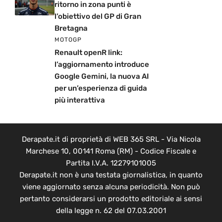
ritorno in zona punti è
l’obiettivo del GP di Gran
Bretagna
MOTOGP
Renault openR link:
l’aggiornamento introduce
Google Gemini, la nuova AI
per un’esperienza di guida
più interattiva
Derapate.it di proprietà di WEB 365 SRL - Via Nicola
Marchese 10, 00141 Roma (RM) - Codice Fiscale e
Partita I.V.A. 12279101005
Derapate.it non è una testata giornalistica, in quanto
viene aggiornato senza alcuna periodicità. Non può
pertanto considerarsi un prodotto editoriale ai sensi
della legge n. 62 del 07.03.2001