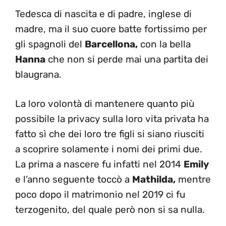
Tedesca di nascita e di padre, inglese di
madre, ma il suo cuore batte fortissimo per
gli spagnoli del
Barcellona,
con la bella
Hanna
che non si perde mai una partita dei
blaugrana.
La loro volontà di mantenere quanto più
possibile la privacy sulla loro vita privata ha
fatto sì che dei loro tre figli si siano riusciti
a scoprire solamente i nomi dei primi due.
La prima a nascere fu infatti nel 2014
Emily
e l’anno seguente toccò a
Mathilda,
mentre
poco dopo il matrimonio nel 2019 ci fu
terzogenito, del quale però non si sa nulla.