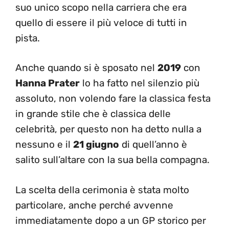
suo unico scopo nella carriera che era
quello di essere il più veloce di tutti in
pista.
Anche quando si è sposato nel
2019
con
Hanna Prater
lo ha fatto nel silenzio più
assoluto, non volendo fare la classica festa
in grande stile che è classica delle
celebrità, per questo non ha detto nulla a
nessuno e il
21 giugno
di quell’anno è
salito sull’altare con la sua bella compagna.
La scelta della cerimonia è stata molto
particolare, anche perché avvenne
immediatamente dopo a un GP storico per