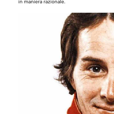
in maniera razionale.