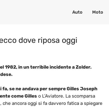
Auto
Moto
: ecco dove riposa oggi
 1982, in un terribile incidente a Zolder.
adese.
i fa, se ne andava per sempre Gilles Joseph
ente come Gilles
o L’Aviatore. La scomparsa
 che ancora oggi si fa davvero fatica a spiegare