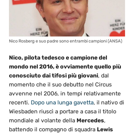
Nico Rosberg e suo padre sono entrambi campioni (ANSA)
Nico, pilota tedesco e campione del
mondo nel 2016, è ovviamente quello più
conosciuto dai tifosi più giovani
, dal
momento che il suo debutto nel Circus
avvenne nel 2006, in tempi relativamente
recenti.
Dopo una lunga gavetta
, il nativo di
Wiesbaden riuscì a portare a casa il titolo
mondiale al volante della
Mercedes
,
battendo il compagno di squadra
Lewis