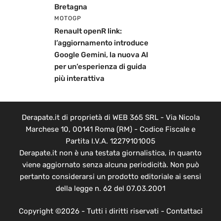
Bretagna
MOTOGP
Renault openR link:
l’aggiornamento introduce
Google Gemini, la nuova AI
per un’esperienza di guida
più interattiva
Derapate.it di proprietà di WEB 365 SRL - Via Nicola
Marchese 10, 00141 Roma (RM) - Codice Fiscale e
Partita I.V.A. 12279101005
Derapate.it non è una testata giornalistica, in quanto
viene aggiornato senza alcuna periodicità. Non può
pertanto considerarsi un prodotto editoriale ai sensi
della legge n. 62 del 07.03.2001
Copyright ©2026 - Tutti i diritti riservati -
Contattaci