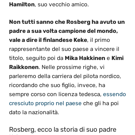
Hamilton
, suo vecchio amico.
Non tutti sanno che Rosberg ha avuto un
padre a sua volta campione del mondo,
vale a dire il finlandese Keke
, il primo
rappresentante del suo paese a vincere il
titolo, seguito poi da
Mika Hakkinen
e
Kimi
Raikkonen
. Nelle prossime righe, vi
parleremo della carriera del pilota nordico,
ricordando che suo figlio, invece, ha
sempre corso con licenza tedesca,
essendo
cresciuto proprio nel paese
che gli ha poi
dato la nazionalità.
Rosberg, ecco la storia di suo padre