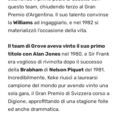
questo team, chiudendo terzo al Gran
Premio d’Argentina. Il suo talento convinse
la
Williams
ad ingaggiarlo, e nel 1982 si
materializzò l’occasione della vita.
Il team di Grove aveva vinto il suo primo
titolo con Alan Jones
nel 1980, e Sir Frank
era voglioso di rivincita dopo il successo
della
Brabham
di
Nelson Piquet
del 1981.
Incredibilmente, Keke riuscì a laurearsi
campione del mondo pur avendo vinto una
sola gara, il Gran Premio di Svizzera corso a
Digione, approfittando di una stagione folle
ed anche drammatica.