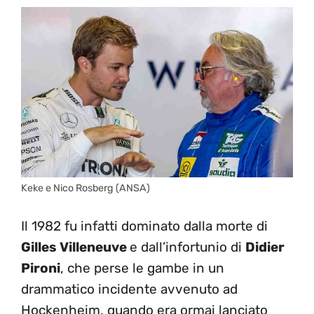
Keke e Nico Rosberg (ANSA)
Il 1982 fu infatti dominato dalla morte di
Gilles Villeneuve
e dall’infortunio di
Didier
Pironi
, che perse le gambe in un
drammatico incidente avvenuto ad
Hockenheim, quando era ormai lanciato