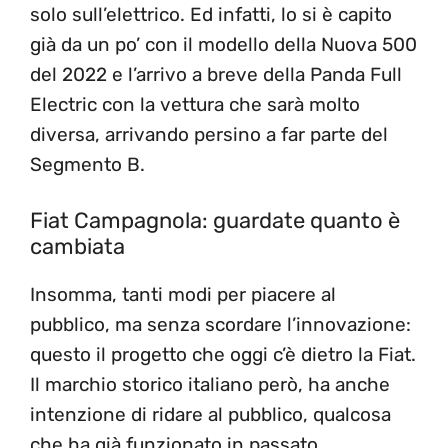
solo sull’elettrico. Ed infatti, lo si è capito
già da un po’ con il modello della Nuova 500
del 2022 e l’arrivo a breve della Panda Full
Electric con la vettura che sarà molto
diversa, arrivando persino a far parte del
Segmento B.
Fiat Campagnola: guardate quanto è
cambiata
Insomma, tanti modi per piacere al
pubblico, ma senza scordare l’innovazione:
questo il progetto che oggi c’è dietro la Fiat.
Il marchio storico italiano però, ha anche
intenzione di ridare al pubblico, qualcosa
che ha già funzionato in passato,