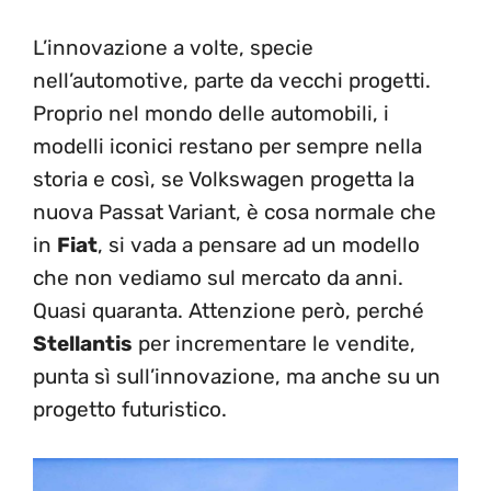
L’innovazione a volte, specie
nell’automotive, parte da vecchi progetti.
Proprio nel mondo delle automobili, i
modelli iconici restano per sempre nella
storia e così, se Volkswagen progetta la
nuova Passat Variant, è cosa normale che
in
Fiat
, si vada a pensare ad un modello
che non vediamo sul mercato da anni.
Quasi quaranta. Attenzione però, perché
Stellantis
per incrementare le vendite,
punta sì sull’innovazione, ma anche su un
progetto futuristico.