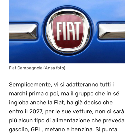
Fiat Campagnola (Ansa foto)
Semplicemente, vi si adatteranno tutti i
marchi prima o poi, ma il gruppo che in sé
ingloba anche la Fiat, ha già deciso che
entro il 2027, per le sue vetture, non ci sarà
più alcun tipo di alimentazione che preveda
gasolio, GPL, metano e benzina. Si punta