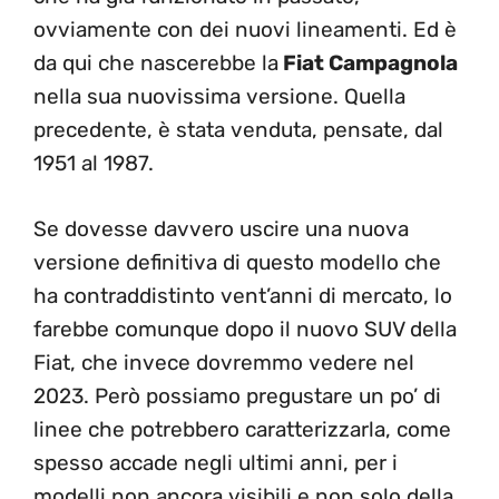
ovviamente con dei nuovi lineamenti. Ed è
da qui che nascerebbe la
Fiat Campagnola
nella sua nuovissima versione. Quella
precedente, è stata venduta, pensate, dal
1951 al 1987.
Se dovesse davvero uscire una nuova
versione definitiva di questo modello che
ha contraddistinto vent’anni di mercato, lo
farebbe comunque dopo il nuovo SUV della
Fiat, che invece dovremmo vedere nel
2023. Però possiamo pregustare un po’ di
linee che potrebbero caratterizzarla, come
spesso accade negli ultimi anni, per i
modelli non ancora visibili e non solo della