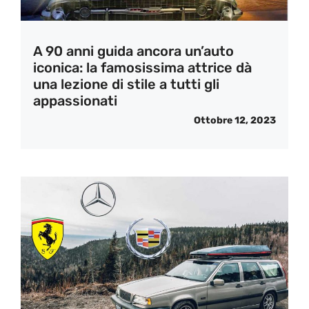
A 90 anni guida ancora un’auto
iconica: la famosissima attrice dà
una lezione di stile a tutti gli
appassionati
Ottobre 12, 2023