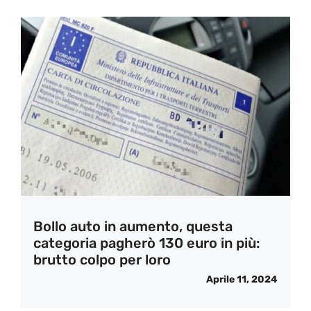
Bollo auto in aumento, questa
categoria pagherò 130 euro in più:
brutto colpo per loro
Aprile 11, 2024