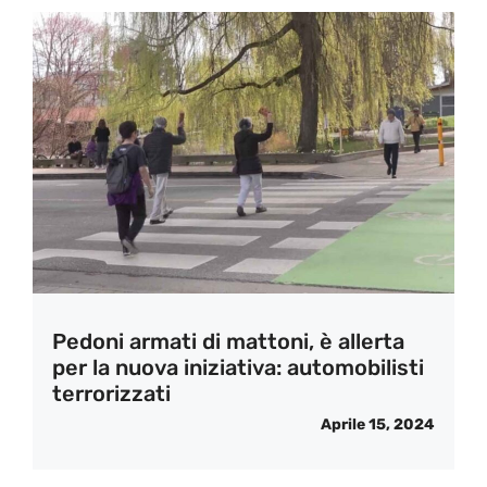
Pedoni armati di mattoni, è allerta
per la nuova iniziativa: automobilisti
terrorizzati
Aprile 15, 2024