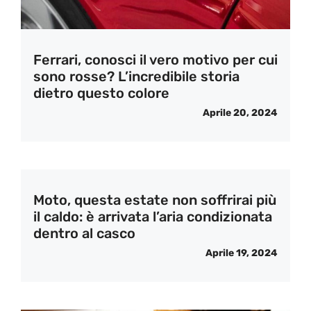
Ferrari, conosci il vero motivo per cui
sono rosse? L’incredibile storia
dietro questo colore
Aprile 20, 2024
Moto, questa estate non soffrirai più
il caldo: è arrivata l’aria condizionata
dentro al casco
Aprile 19, 2024