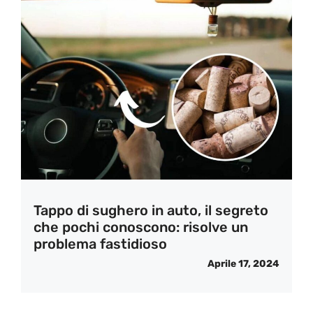
Tappo di sughero in auto, il segreto
che pochi conoscono: risolve un
problema fastidioso
Aprile 17, 2024