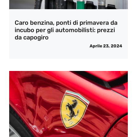
Caro benzina, ponti di primavera da
incubo per gli automobilisti: prezzi
da capogiro
Aprile 23, 2024