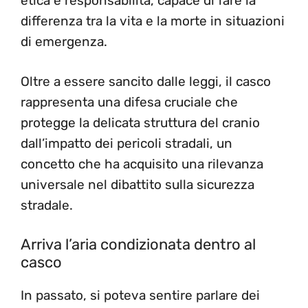
etica e responsabilità, capace di fare la
differenza tra la vita e la morte in situazioni
di emergenza.
Oltre a essere sancito dalle leggi, il casco
rappresenta una difesa cruciale che
protegge la delicata struttura del cranio
dall’impatto dei pericoli stradali, un
concetto che ha acquisito una rilevanza
universale nel dibattito sulla sicurezza
stradale.
Arriva l’aria condizionata dentro al
casco
In passato, si poteva sentire parlare dei