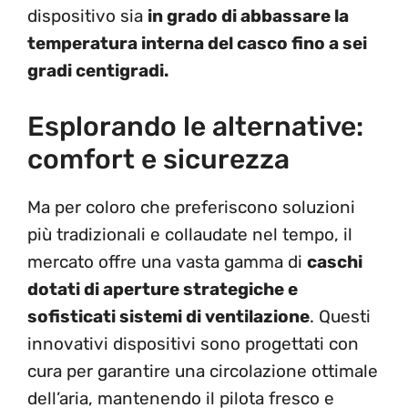
dispositivo sia
in grado di abbassare la
temperatura interna del casco fino a sei
gradi centigradi.
Esplorando le alternative:
comfort e sicurezza
Ma per coloro che preferiscono soluzioni
più tradizionali e collaudate nel tempo, il
mercato offre una vasta gamma di
caschi
dotati di aperture strategiche e
sofisticati sistemi di ventilazione
. Questi
innovativi dispositivi sono progettati con
cura per garantire una circolazione ottimale
dell’aria, mantenendo il pilota fresco e