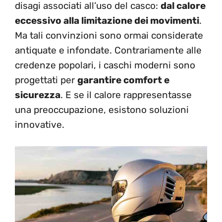
disagi associati all’uso del casco:
dal calore
eccessivo alla limitazione dei movimenti
.
Ma tali convinzioni sono ormai considerate
antiquate e infondate. Contrariamente alle
credenze popolari, i caschi moderni sono
progettati per
garantire comfort e
sicurezza
. E se il calore rappresentasse
una preoccupazione, esistono soluzioni
innovative.