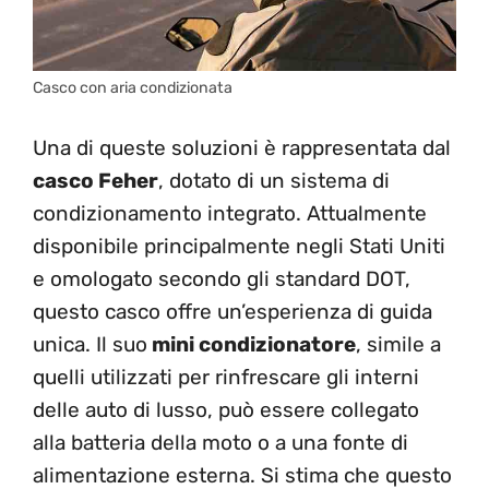
Casco con aria condizionata
Una di queste soluzioni è rappresentata dal
casco Feher
, dotato di un sistema di
condizionamento integrato. Attualmente
disponibile principalmente negli Stati Uniti
e omologato secondo gli standard DOT,
questo casco offre un’esperienza di guida
unica. Il suo
mini condizionatore
, simile a
quelli utilizzati per rinfrescare gli interni
delle auto di lusso, può essere collegato
alla batteria della moto o a una fonte di
alimentazione esterna. Si stima che questo