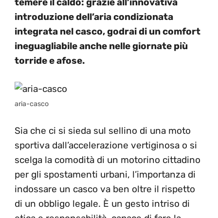
temere il caldo: grazie all’innovativa
introduzione dell’aria condizionata
integrata nel casco, godrai di un comfort
ineguagliabile anche nelle giornate più
torride e afose.
aria-casco
Sia che ci si sieda sul sellino di una moto
sportiva dall’accelerazione vertiginosa o si
scelga la comodità di un motorino cittadino
per gli spostamenti urbani, l’importanza di
indossare un casco va ben oltre il rispetto
di un obbligo legale. È un gesto intriso di