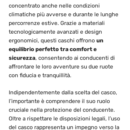
concentrato anche nelle condizioni
climatiche più avverse e durante le lunghe
percorrenze estive. Grazie a materiali
tecnologicamente avanzati e design
ergonomici, questi caschi offrono
un
equilibrio perfetto tra comfort e
sicurezza
, consentendo ai conducenti di
affrontare le loro avventure su due ruote
con fiducia e tranquillità.
Indipendentemente dalla scelta del casco,
l’importante è comprendere il suo ruolo
cruciale nella protezione del conducente.
Oltre a rispettare le disposizioni legali, l’uso
del casco rappresenta un impegno verso la