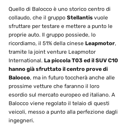
Quello di Balocco è uno storico centro di
collaudo, che il gruppo
Stellantis
vuole
sfruttare per testare e mettere a punto le
proprie auto. Il gruppo possiede, lo
ricordiamo, il 51% della cinese
Leapmotor
,
tramite la joint venture Leapmotor
International.
La piccola T03 ed il SUV C10
hanno già sfruttato il centro prove di
Balocco
, ma in futuro toccherà anche alle
prossime vetture che faranno il loro
esordio sul mercato europeo ed italiano. A
Balocco viene regolato il telaio di questi
veicoli, messo a punto alla perfezione dagli
ingegneri.