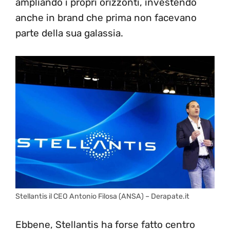
ampliando i propri orizzonti, investendo
anche in brand che prima non facevano
parte della sua galassia.
Stellantis il CEO Antonio Filosa (ANSA) – Derapate.it
Ebbene, Stellantis ha forse fatto centro