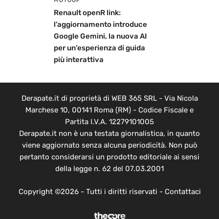
MOTOGP
Renault openR link:
l’aggiornamento introduce
Google Gemini, la nuova AI
per un’esperienza di guida
più interattiva
Derapate.it di proprietà di WEB 365 SRL - Via Nicola
Marchese 10, 00141 Roma (RM) - Codice Fiscale e
Partita I.V.A. 12279101005
Derapate.it non è una testata giornalistica, in quanto
viene aggiornato senza alcuna periodicità. Non può
pertanto considerarsi un prodotto editoriale ai sensi
della legge n. 62 del 07.03.2001
Copyright ©2026 - Tutti i diritti riservati -
Contattaci