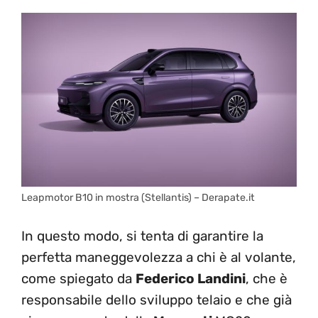
Leapmotor B10 in mostra (Stellantis) – Derapate.it
In questo modo, si tenta di garantire la
perfetta maneggevolezza a chi è al volante,
come spiegato da
Federico Landini
, che è
responsabile dello sviluppo telaio e che già