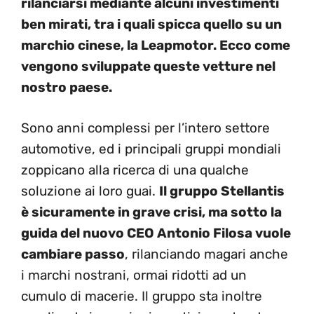
rilanciarsi mediante alcuni investimenti
ben mirati, tra i quali spicca quello su un
marchio cinese, la Leapmotor. Ecco come
vengono sviluppate queste vetture nel
nostro paese.
Sono anni complessi per l’intero settore
automotive, ed i principali gruppi mondiali
zoppicano alla ricerca di una qualche
soluzione ai loro guai.
Il gruppo Stellantis
è sicuramente in grave crisi, ma sotto la
guida del nuovo CEO Antonio Filosa vuole
cambiare passo
, rilanciando magari anche
i marchi nostrani, ormai ridotti ad un
cumulo di macerie. Il gruppo sta inoltre