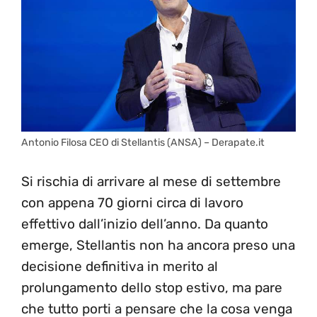
Antonio Filosa CEO di Stellantis (ANSA) – Derapate.it
Si rischia di arrivare al mese di settembre
con appena 70 giorni circa di lavoro
effettivo dall’inizio dell’anno. Da quanto
emerge, Stellantis non ha ancora preso una
decisione definitiva in merito al
prolungamento dello stop estivo, ma pare
che tutto porti a pensare che la cosa venga