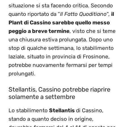
situazione si sta facendo critica. Secondo
quanto riportato da “
Il Fatto Quoditiano
“,
il
Plant di Cassino sarebbe quello messo
peggio a breve termine
, visto che si teme
una chiusura estiva prolungata. Dopo uno
stop di qualche settimana, lo stabilimento
laziale, situato in provincia di Frosinone,
potrebbe nuovamente fermarsi per tempi
prolungati.
Stellantis, Cassino potrebbe riaprire
solamente a settembre
Lo stabilimento
Stellantis
di Cassino,
stando a quanto deciso in origine,