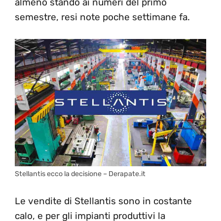
almeno stando ai numeri del primo
semestre, resi note poche settimane fa.
Stellantis ecco la decisione – Derapate.it
Le vendite di Stellantis sono in costante
calo, e per gli impianti produttivi la