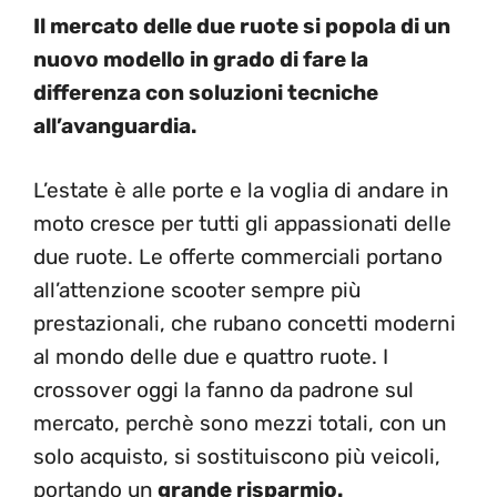
Il mercato delle due ruote si popola di un
nuovo modello in grado di fare la
differenza con soluzioni tecniche
all’avanguardia.
L’estate è alle porte e la voglia di andare in
moto cresce per tutti gli appassionati delle
due ruote. Le offerte commerciali portano
all’attenzione scooter sempre più
prestazionali, che rubano concetti moderni
al mondo delle due e quattro ruote. I
crossover oggi la fanno da padrone sul
mercato, perchè sono mezzi totali, con un
solo acquisto, si sostituiscono più veicoli,
portando un
grande risparmio.