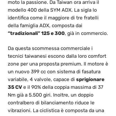
moto la passione. Da Taiwan ora arriva il
modello 400 della SYM ADX. La sigla lo
identifica come il maggiore di tre fratelli
della famiglia ADX, composta dai
“tradizionali” 125 e 300
, già in commercio.
Da questa scommessa commerciale i
tecnici taiwanesi escono dalla loro comfort
zone per una proposta premium. Il motore è
un nuovo 399 cc con sistema di fasatura
variabile, 4 valvole, capace di
sprigionare
35 CV
e il 90% della coppia massima di 37
Nm già a 5.500 giri. Inoltre, un doppio
contralbero di bilanciamento riduce le
vibrazioni. La ciclistica è composta da una