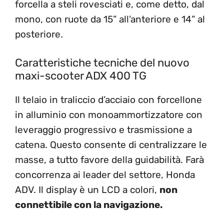
forcella a steli rovesciati e, come detto, dal
mono, con ruote da 15” all’anteriore e 14” al
posteriore.
Caratteristiche tecniche del nuovo
maxi-scooter ADX 400 TG
Il telaio in traliccio d’acciaio con forcellone
in alluminio con monoammortizzatore con
leveraggio progressivo e trasmissione a
catena. Questo consente di centralizzare le
masse, a tutto favore della guidabilità. Farà
concorrenza ai leader del settore, Honda
ADV. Il display è un LCD a colori,
non
connettibile con la navigazione.