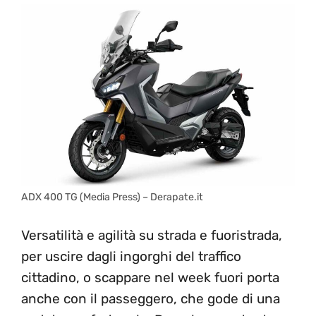
ADX 400 TG (Media Press) – Derapate.it
Versatilità e agilità su strada e fuoristrada,
per uscire dagli ingorghi del traffico
cittadino, o scappare nel week fuori porta
anche con il passeggero, che gode di una