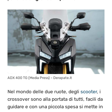
ADX 400 TG (Media Press) – Derapate.it
Nel mondo delle due ruote, degli
scooter
, i
crossover sono alla portata di tutti, facili da
guidare e con una piccola spesa si mette in